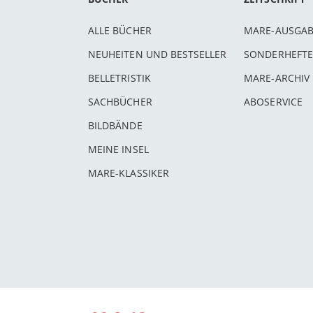
ALLE BÜCHER
MARE-AUSGA
NEUHEITEN UND BESTSELLER
SONDERHEFTE
BELLETRISTIK
MARE-ARCHIV
SACHBÜCHER
ABOSERVICE
BILDBÄNDE
MEINE INSEL
MARE-KLASSIKER