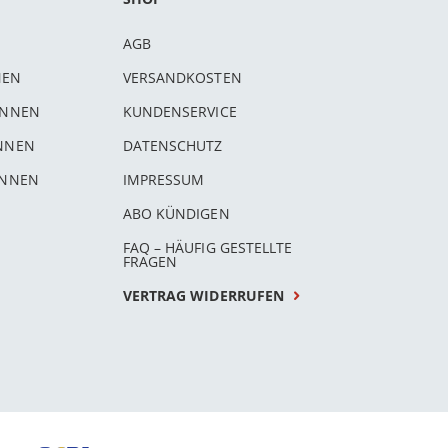
AGB
NEN
VERSANDKOSTEN
INNEN
KUNDENSERVICE
INNEN
DATENSCHUTZ
INNEN
IMPRESSUM
ABO KÜNDIGEN
FAQ – HÄUFIG GESTELLTE
FRAGEN
VERTRAG WIDERRUFEN