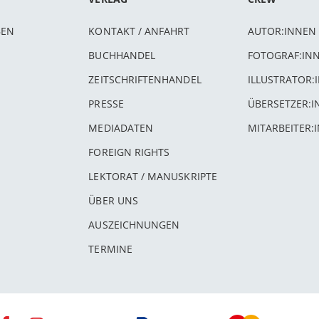
BEN
KONTAKT / ANFAHRT
AUTOR:INNEN
BUCHHANDEL
FOTOGRAF:IN
ZEITSCHRIFTENHANDEL
ILLUSTRATOR:
PRESSE
ÜBERSETZER:
MEDIADATEN
MITARBEITER:
FOREIGN RIGHTS
LEKTORAT / MANUSKRIPTE
ÜBER UNS
AUSZEICHNUNGEN
TERMINE