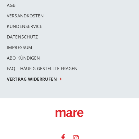
AGB
VERSANDKOSTEN
KUNDENSERVICE
DATENSCHUTZ
IMPRESSUM
ABO KÜNDIGEN
FAQ – HÄUFIG GESTELLTE FRAGEN
VERTRAG WIDERRUFEN