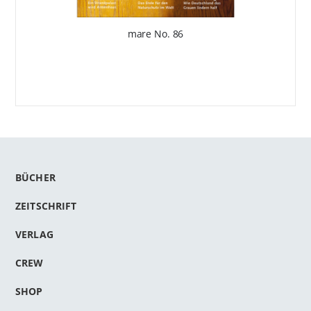
mare No. 86
BÜCHER
ZEITSCHRIFT
VERLAG
CREW
SHOP