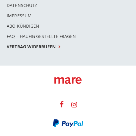
DATENSCHUTZ
IMPRESSUM
ABO KÜNDIGEN
FAQ – HÄUFIG GESTELLTE FRAGEN
VERTRAG WIDERRUFEN