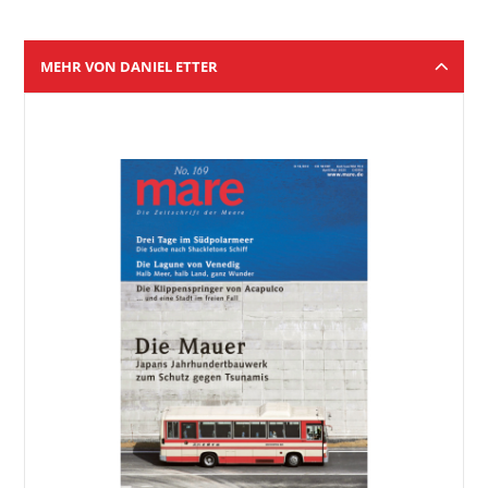
MEHR VON DANIEL ETTER