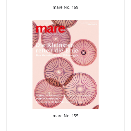
mare No. 169
mare No. 155