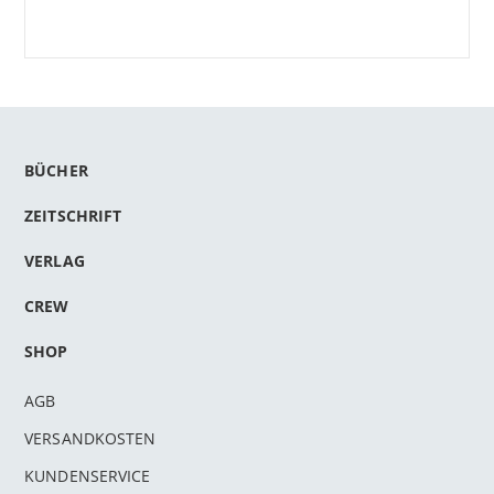
BÜCHER
ZEITSCHRIFT
VERLAG
CREW
SHOP
AGB
VERSANDKOSTEN
KUNDENSERVICE