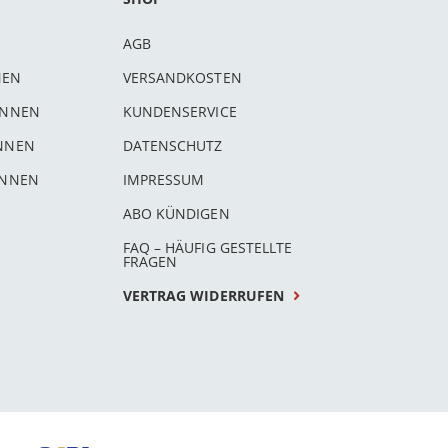
AGB
NEN
VERSANDKOSTEN
INNEN
KUNDENSERVICE
INNEN
DATENSCHUTZ
INNEN
IMPRESSUM
ABO KÜNDIGEN
FAQ – HÄUFIG GESTELLTE
FRAGEN
VERTRAG WIDERRUFEN