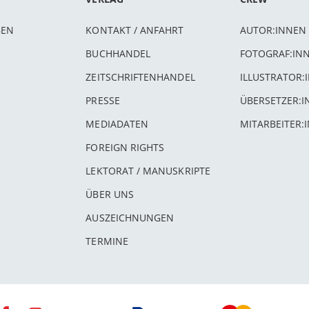
BEN
KONTAKT / ANFAHRT
AUTOR:INNEN
BUCHHANDEL
FOTOGRAF:IN
ZEITSCHRIFTENHANDEL
ILLUSTRATOR:
PRESSE
ÜBERSETZER:
MEDIADATEN
MITARBEITER:
FOREIGN RIGHTS
LEKTORAT / MANUSKRIPTE
ÜBER UNS
AUSZEICHNUNGEN
TERMINE