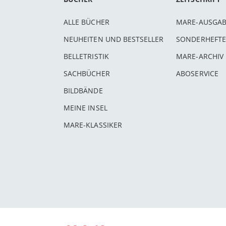
ALLE BÜCHER
MARE-AUSGA
NEUHEITEN UND BESTSELLER
SONDERHEFTE
BELLETRISTIK
MARE-ARCHIV
SACHBÜCHER
ABOSERVICE
BILDBÄNDE
MEINE INSEL
MARE-KLASSIKER