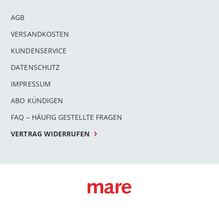
AGB
VERSANDKOSTEN
KUNDENSERVICE
DATENSCHUTZ
IMPRESSUM
ABO KÜNDIGEN
FAQ – HÄUFIG GESTELLTE FRAGEN
VERTRAG WIDERRUFEN