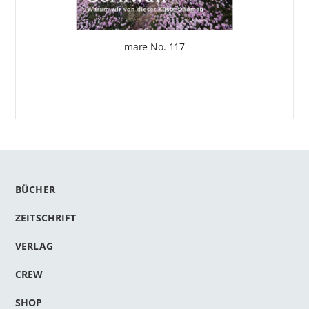
mare No. 117
BÜCHER
ZEITSCHRIFT
VERLAG
CREW
SHOP