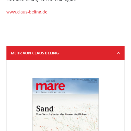
www.claus-beling.de
MEHR VON CLAUS BELING