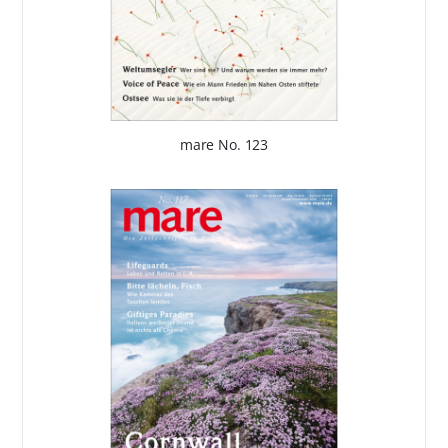
mare No. 123