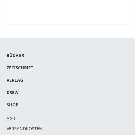
BÜCHER
ZEITSCHRIFT
VERLAG
CREW
SHOP
AGB
VERSANDKOSTEN