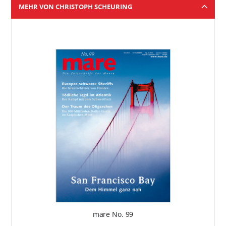
MEHR VON CHRISTOPH SCHEURING
mare No. 99