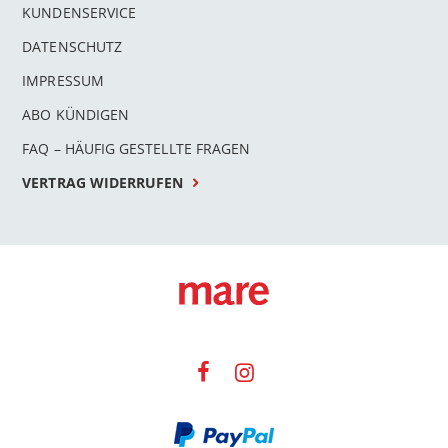
KUNDENSERVICE
DATENSCHUTZ
IMPRESSUM
ABO KÜNDIGEN
FAQ – HÄUFIG GESTELLTE FRAGEN
VERTRAG WIDERRUFEN