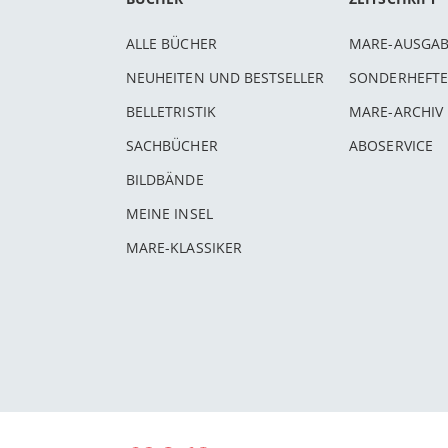
ALLE BÜCHER
MARE-AUSGA
NEUHEITEN UND BESTSELLER
SONDERHEFTE
BELLETRISTIK
MARE-ARCHIV
SACHBÜCHER
ABOSERVICE
BILDBÄNDE
MEINE INSEL
MARE-KLASSIKER