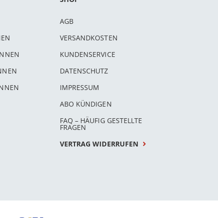
AGB
NEN
VERSANDKOSTEN
INNEN
KUNDENSERVICE
INNEN
DATENSCHUTZ
INNEN
IMPRESSUM
ABO KÜNDIGEN
FAQ – HÄUFIG GESTELLTE
FRAGEN
VERTRAG WIDERRUFEN