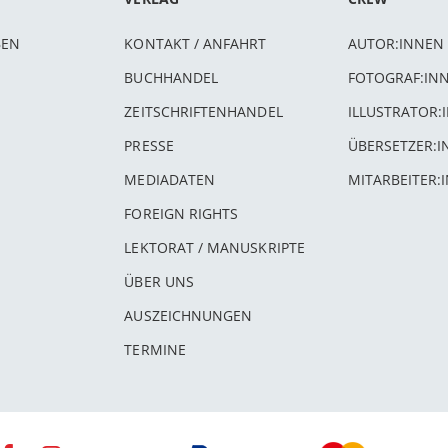
BEN
KONTAKT / ANFAHRT
AUTOR:INNEN
BUCHHANDEL
FOTOGRAF:IN
ZEITSCHRIFTENHANDEL
ILLUSTRATOR:
PRESSE
ÜBERSETZER:
MEDIADATEN
MITARBEITER:
FOREIGN RIGHTS
LEKTORAT / MANUSKRIPTE
ÜBER UNS
AUSZEICHNUNGEN
TERMINE