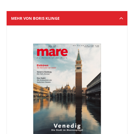
MEHR VON BORIS KLINGE