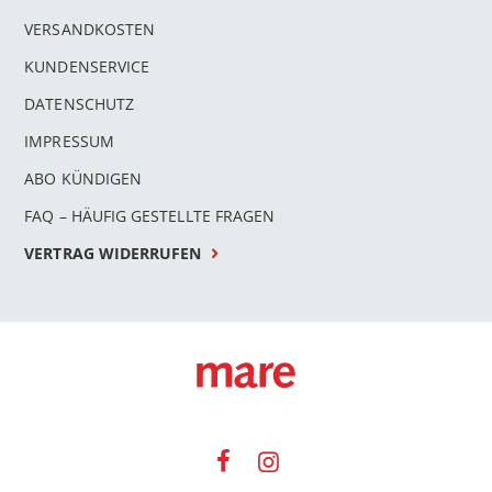
VERSANDKOSTEN
KUNDENSERVICE
DATENSCHUTZ
IMPRESSUM
ABO KÜNDIGEN
FAQ – HÄUFIG GESTELLTE FRAGEN
VERTRAG WIDERRUFEN