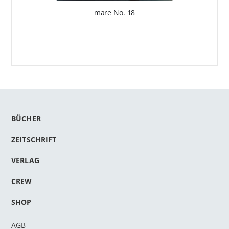
mare No. 18
BÜCHER
ZEITSCHRIFT
VERLAG
CREW
SHOP
AGB