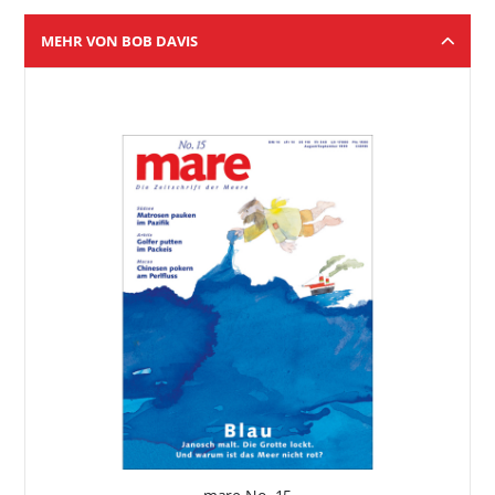
MEHR VON BOB DAVIS