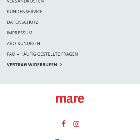
VERSANDKOSTEN
KUNDENSERVICE
DATENSCHUTZ
IMPRESSUM
ABO KÜNDIGEN
FAQ – HÄUFIG GESTELLTE FRAGEN
VERTRAG WIDERRUFEN