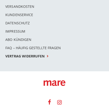
VERSANDKOSTEN
KUNDENSERVICE
DATENSCHUTZ
IMPRESSUM
ABO KÜNDIGEN
FAQ – HÄUFIG GESTELLTE FRAGEN
VERTRAG WIDERRUFEN