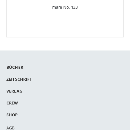
mare No. 133
BÜCHER
ZEITSCHRIFT
VERLAG
CREW
SHOP
AGB