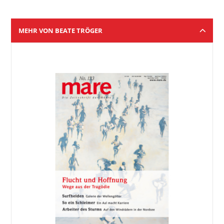
MEHR VON BEATE TRÖGER