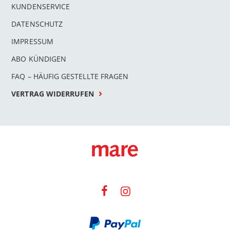
KUNDENSERVICE
DATENSCHUTZ
IMPRESSUM
ABO KÜNDIGEN
FAQ – HÄUFIG GESTELLTE FRAGEN
VERTRAG WIDERRUFEN