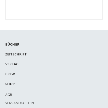
BÜCHER
ZEITSCHRIFT
VERLAG
CREW
SHOP
AGB
VERSANDKOSTEN