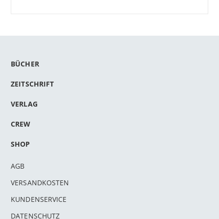
BÜCHER
ZEITSCHRIFT
VERLAG
CREW
SHOP
AGB
VERSANDKOSTEN
KUNDENSERVICE
DATENSCHUTZ