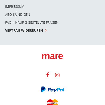
IMPRESSUM
ABO KÜNDIGEN
FAQ – HÄUFIG GESTELLTE FRAGEN
VERTRAG WIDERRUFEN