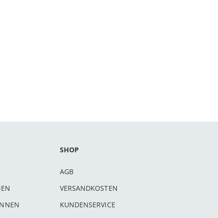
SHOP
AGB
NEN
VERSANDKOSTEN
INNEN
KUNDENSERVICE