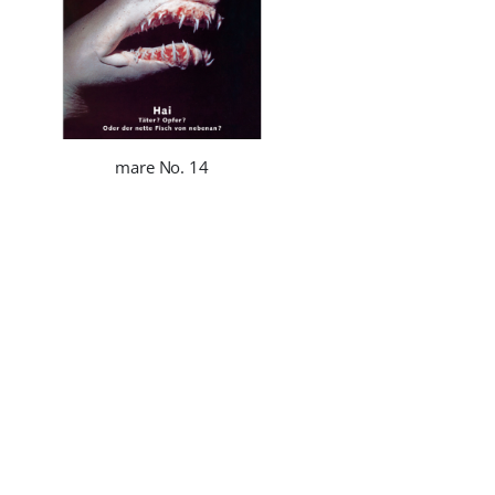
mare No. 14