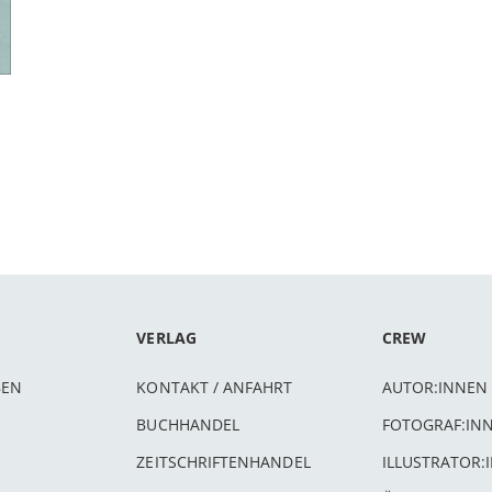
VERLAG
CREW
BEN
KONTAKT / ANFAHRT
AUTOR:INNEN
BUCHHANDEL
FOTOGRAF:IN
ZEITSCHRIFTENHANDEL
ILLUSTRATOR: