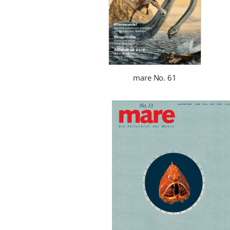
mare No. 61