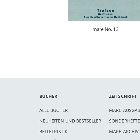
mare No. 13
BÜCHER
ZEITSCHRIFT
ALLE BÜCHER
MARE-AUSGA
NEUHEITEN UND BESTSELLER
SONDERHEFTE
BELLETRISTIK
MARE-ARCHIV