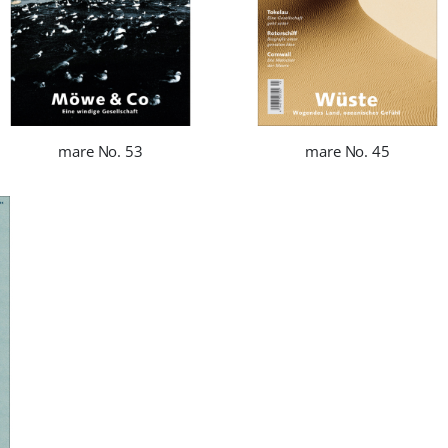
mare No. 53
mare No. 45