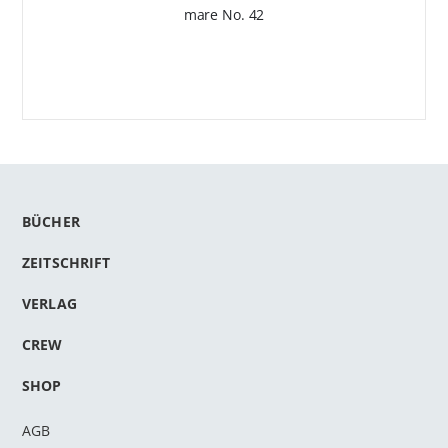
mare No. 42
BÜCHER
ZEITSCHRIFT
VERLAG
CREW
SHOP
AGB