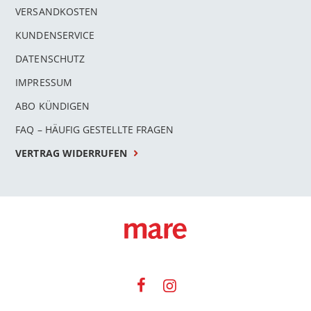
VERSANDKOSTEN
KUNDENSERVICE
DATENSCHUTZ
IMPRESSUM
ABO KÜNDIGEN
FAQ – HÄUFIG GESTELLTE FRAGEN
VERTRAG WIDERRUFEN