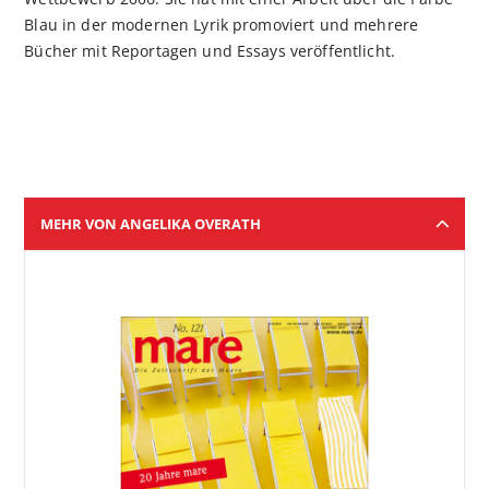
Blau in der modernen Lyrik promoviert und mehrere
Bücher mit Reportagen und Essays veröffentlicht.
MEHR VON ANGELIKA OVERATH