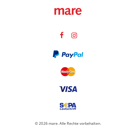
© 2026 mare. Alle Rechte vorbehalten.