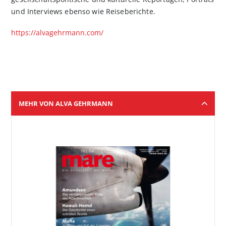
und Interviews ebenso wie Reiseberichte.
https://alvagehrmann.com/
MEHR VON ALVA GEHRMANN