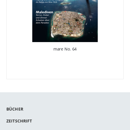
mare No. 64
BÜCHER
ZEITSCHRIFT