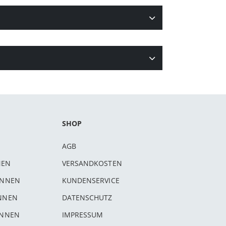
SHOP
AGB
NEN
VERSANDKOSTEN
INNEN
KUNDENSERVICE
INNEN
DATENSCHUTZ
INNEN
IMPRESSUM