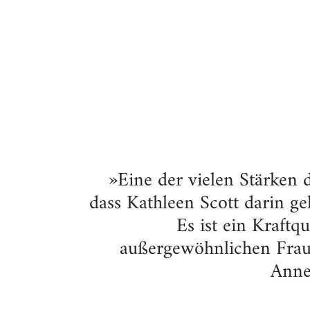
»Eine der vielen Stärken d
dass Kathleen Scott darin ge
Es ist ein Kraftqu
außergewöhnlichen Frau 
Anne