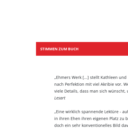
STIMMEN ZUM BUCH
„Ehmers Werk [...] stellt Kathleen und
nach Perfektion mit viel Akribie vor.
viele Details, dass man sich wünscht,
Lesart
„Eine wirklich spannende Lektüre - au
in ihren Ehen ihren eigenen Platz zu b
doch ein sehr konventionelles Bild dav