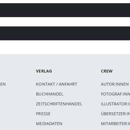
VERLAG
CREW
BEN
KONTAKT / ANFAHRT
AUTOR:INNEN
BUCHHANDEL
FOTOGRAF:IN
ZEITSCHRIFTENHANDEL
ILLUSTRATOR:
PRESSE
ÜBERSETZER:
MEDIADATEN
MITARBEITER: