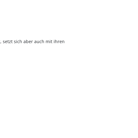
 setzt sich aber auch mit ihren