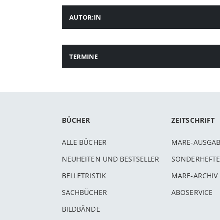
AUTOR:IN
TERMINE
BÜCHER
ZEITSCHRIFT
ALLE BÜCHER
MARE-AUSGA
NEUHEITEN UND BESTSELLER
SONDERHEFTE
BELLETRISTIK
MARE-ARCHIV
SACHBÜCHER
ABOSERVICE
BILDBÄNDE