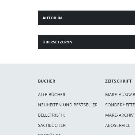
AUTOR:IN
ÜBERSETZER:IN
BÜCHER
ZEITSCHRIFT
ALLE BÜCHER
MARE-AUSGA
NEUHEITEN UND BESTSELLER
SONDERHEFTE
BELLETRISTIK
MARE-ARCHIV
SACHBÜCHER
ABOSERVICE