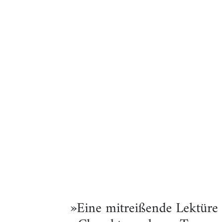
»Eine mitreißende Lektüre