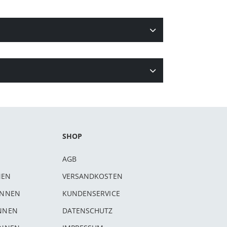
SHOP
AGB
NEN
VERSANDKOSTEN
INNEN
KUNDENSERVICE
INNEN
DATENSCHUTZ