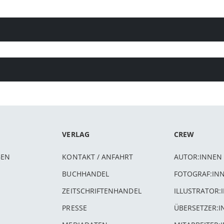
VERLAG
CREW
BEN
KONTAKT / ANFAHRT
AUTOR:INNEN
BUCHHANDEL
FOTOGRAF:IN
ZEITSCHRIFTENHANDEL
ILLUSTRATOR:
PRESSE
ÜBERSETZER: