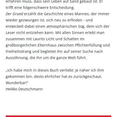
erfahren muss, dass sein Leben auf Sand gebaut ist. Er
trifft eine folgenschwere Entscheidung.
Der Grund
erzählt die Geschichte eines Mannes, der immer
wieder gezwungen ist, sich neu zu erfinden - und
entwickelt dabei einen atmosphärischen Sog, dem sich der
Leser nicht entziehen kann. Mit allen Sinnen erlebt man
zusammen mit Laurits Licht und Schatten im
großbürgerlichen Elternhaus zwischen Pflichterfüllung und
Freiheitsdrang und begleitet ihn auf seiner Suche nach
Aussöhnung, die ihn um die ganze Welt führt.
„Ich habe mich in dieses Buch verliebt: Je näher ich ihm
gekommen bin, desto ehrlicher hat es zurückgeschaut.
Wunderbar!“
Heikko Deutschmann