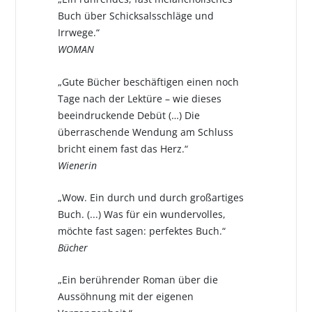
Buch über Schicksalsschläge und
Irrwege.“
WOMAN
„Gute Bücher beschäftigen einen noch
Tage nach der Lektüre – wie dieses
beeindruckende Debüt (…) Die
überraschende Wendung am Schluss
bricht einem fast das Herz.“
Wienerin
„Wow. Ein durch und durch großartiges
Buch. (...) Was für ein wundervolles,
möchte fast sagen: perfektes Buch.“
Bücher
„Ein berührender Roman über die
Aussöhnung mit der eigenen