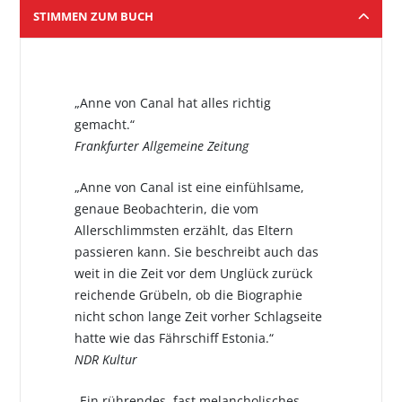
STIMMEN ZUM BUCH
„Anne von Canal hat alles richtig
gemacht.“
Frankfurter Allgemeine Zeitung
„Anne von Canal ist eine einfühlsame,
genaue Beobachterin, die vom
Allerschlimmsten erzählt, das Eltern
passieren kann. Sie beschreibt auch das
weit in die Zeit vor dem Unglück zurück
reichende Grübeln, ob die Biographie
nicht schon lange Zeit vorher Schlagseite
hatte wie das Fährschiff Estonia.“
NDR Kultur
„Ein rührendes, fast melancholisches