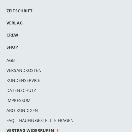
ZEITSCHRIFT
VERLAG
CREW
SHOP
AGB
VERSANDKOSTEN
KUNDENSERVICE
DATENSCHUTZ
IMPRESSUM
ABO KÜNDIGEN
FAQ – HÄUFIG GESTELLTE FRAGEN
VERTRAG WIDERRUFEN