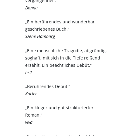
Vergangenheit.“
Donna
„Ein berührendes und wunderbar
geschriebenes Buch.“
Szene Hamburg
„Eine menschliche Tragödie, abgründig,
soghaft, mit sich in die Tiefe reißend
erzählt. Ein beachtliches Debüt.“
hr2
„Berührendes Debüt.“
Kurier
„Ein kluger und gut strukturierter
Roman.“
viva