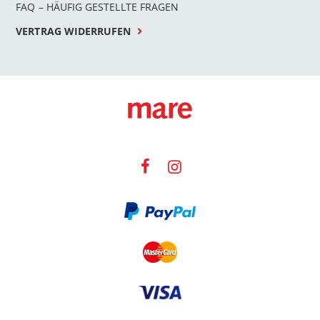
FAQ – HÄUFIG GESTELLTE FRAGEN
VERTRAG WIDERRUFEN