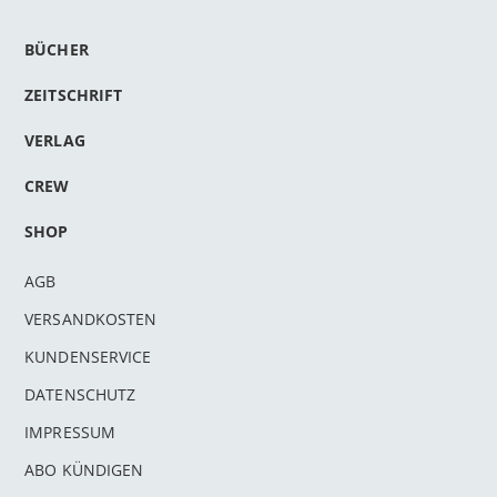
BÜCHER
ZEITSCHRIFT
VERLAG
CREW
SHOP
AGB
VERSANDKOSTEN
KUNDENSERVICE
DATENSCHUTZ
IMPRESSUM
ABO KÜNDIGEN