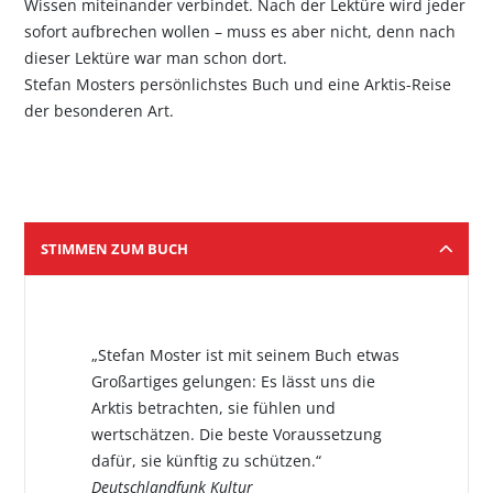
Wissen miteinander verbindet. Nach der Lektüre wird jeder
sofort aufbrechen wollen – muss es aber nicht, denn nach
dieser Lektüre war man schon dort.
Stefan Mosters persönlichstes Buch und eine Arktis-Reise
der besonderen Art.
STIMMEN ZUM BUCH
„Stefan Moster ist mit seinem Buch etwas
Großartiges gelungen: Es lässt uns die
Arktis betrachten, sie fühlen und
wertschätzen. Die beste Voraussetzung
dafür, sie künftig zu schützen.“
Deutschlandfunk Kultur