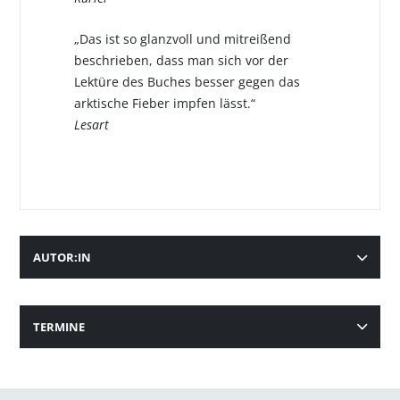
„Das ist so glanzvoll und mitreißend
beschrieben, dass man sich vor der
Lektüre des Buches besser gegen das
arktische Fieber impfen lässt.“
Lesart
AUTOR:IN
TERMINE