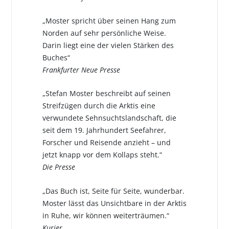
„Moster spricht über seinen Hang zum
Norden auf sehr persönliche Weise.
Darin liegt eine der vielen Stärken des
Buches“
Frankfurter Neue Presse
„Stefan Moster beschreibt auf seinen
Streifzügen durch die Arktis eine
verwundete Sehnsuchtslandschaft, die
seit dem 19. Jahrhundert Seefahrer,
Forscher und Reisende anzieht – und
jetzt knapp vor dem Kollaps steht.“
Die Presse
„Das Buch ist, Seite für Seite, wunderbar.
Moster lässt das Unsichtbare in der Arktis
in Ruhe, wir können weiterträumen.“
Kurier