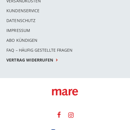
VERSANDKOSTEN
KUNDENSERVICE
DATENSCHUTZ
IMPRESSUM
ABO KÜNDIGEN
FAQ – HÄUFIG GESTELLTE FRAGEN
VERTRAG WIDERRUFEN