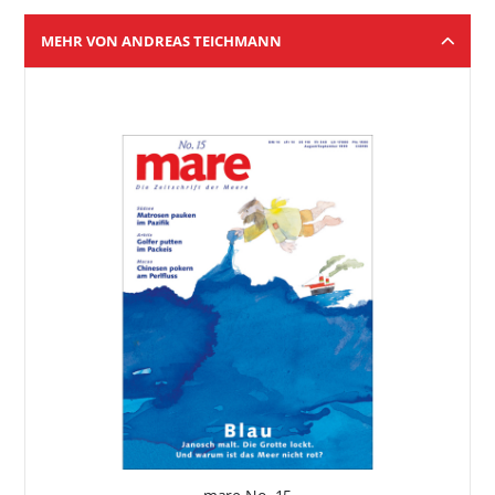
MEHR VON ANDREAS TEICHMANN