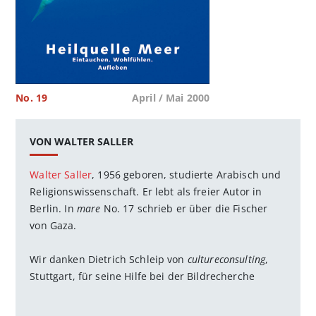
No. 19
April / Mai 2000
VON WALTER SALLER
Walter Saller
, 1956 geboren, studierte Arabisch und
Religionswissenschaft. Er lebt als freier Autor in
Berlin. In
mare
No. 17 schrieb er über die Fischer
von Gaza.
Wir danken Dietrich Schleip von
cultureconsulting
,
Stuttgart, für seine Hilfe bei der Bildrecherche