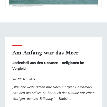
Am Anfang war das Meer
Seelenheil aus den Ozeanen ­– Religionen im
Vergleich
Von Walter Saller
„Wie der weite Ozean nur einen einzigen Geschmack
hat, den des Salzes, so hat auch der Glaube nur einen
einzigen: den der Erlösung.“ –
Buddha