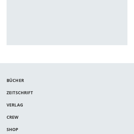
BÜCHER
ZEITSCHRIFT
VERLAG
CREW
SHOP