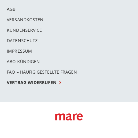
AGB
VERSANDKOSTEN
KUNDENSERVICE
DATENSCHUTZ
IMPRESSUM
ABO KÜNDIGEN
FAQ – HÄUFIG GESTELLTE FRAGEN
VERTRAG WIDERRUFEN