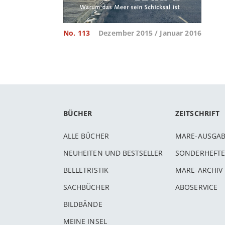
No. 113
Dezember 2015 / Januar 2016
BÜCHER
ZEITSCHRIFT
ALLE BÜCHER
MARE-AUSGA
NEUHEITEN UND BESTSELLER
SONDERHEFTE
BELLETRISTIK
MARE-ARCHIV
SACHBÜCHER
ABOSERVICE
BILDBÄNDE
MEINE INSEL