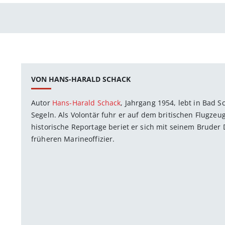
VON HANS-HARALD SCHACK
Autor
Hans-Harald Schack
, Jahrgang 1954, lebt in Bad 
Segeln. Als Volontär fuhr er auf dem britischen Flugzeu
historische Reportage beriet er sich mit seinem Bruder 
früheren Marineoffizier.