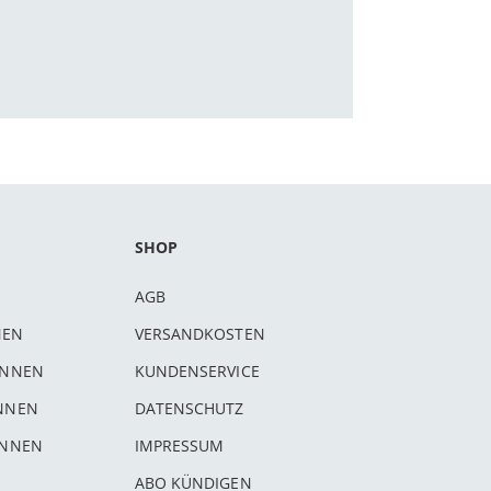
SHOP
AGB
NEN
VERSANDKOSTEN
INNEN
KUNDENSERVICE
INNEN
DATENSCHUTZ
INNEN
IMPRESSUM
ABO KÜNDIGEN