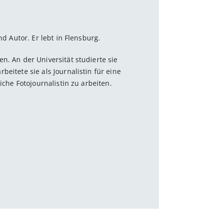
nd Autor. Er lebt in Flensburg.
n. An der Universität studierte sie
eitete sie als Journalistin für eine
iche Fotojournalistin zu arbeiten.