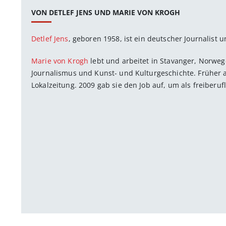
VON DETLEF JENS UND MARIE VON KROGH
Detlef Jens
, geboren 1958, ist ein deutscher Journalist u
Marie von Krogh
lebt und arbeitet in Stavanger, Norwege
Journalismus und Kunst- und Kulturgeschichte. Früher arb
Lokalzeitung. 2009 gab sie den Job auf, um als freiberufl