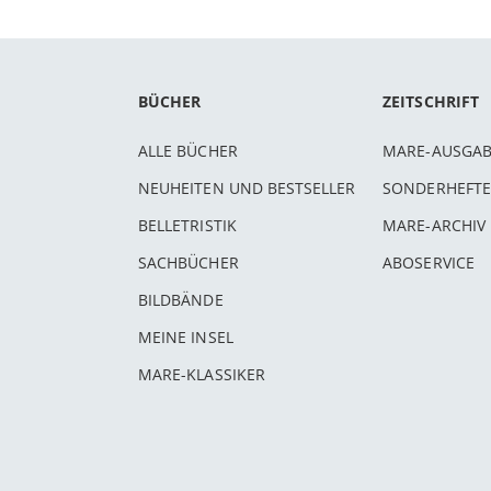
BÜCHER
ZEITSCHRIFT
ALLE BÜCHER
MARE-AUSGA
NEUHEITEN UND BESTSELLER
SONDERHEFTE
BELLETRISTIK
MARE-ARCHIV
SACHBÜCHER
ABOSERVICE
BILDBÄNDE
MEINE INSEL
MARE-KLASSIKER