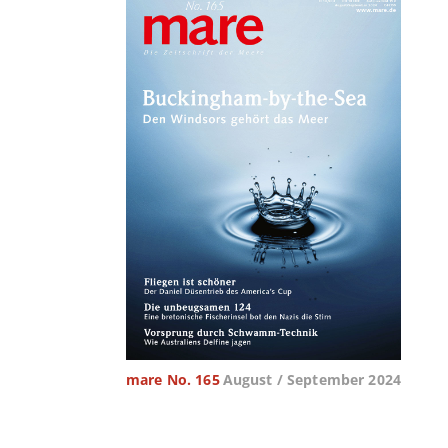
mare No. 165
August / September 2024