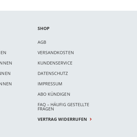
SHOP
AGB
NEN
VERSANDKOSTEN
INNEN
KUNDENSERVICE
INNEN
DATENSCHUTZ
INNEN
IMPRESSUM
ABO KÜNDIGEN
FAQ – HÄUFIG GESTELLTE
FRAGEN
VERTRAG WIDERRUFEN