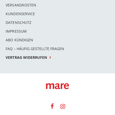
VERSANDKOSTEN
KUNDENSERVICE
DATENSCHUTZ
IMPRESSUM
ABO KÜNDIGEN
FAQ – HÄUFIG GESTELLTE FRAGEN
VERTRAG WIDERRUFEN