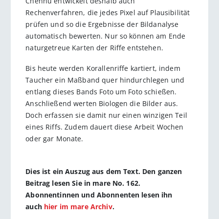
Chennu entwickelt deshalb auch
Rechenverfahren, die jedes Pixel auf Plausibilität
prüfen und so die Ergebnisse der Bildanalyse
automatisch bewerten. Nur so können am Ende
naturgetreue Karten der Riffe entstehen.
Bis heute werden Korallenriffe kartiert, indem
Taucher ein Maßband quer hindurchlegen und
entlang dieses Bands Foto um Foto schießen.
Anschließend werten Biologen die Bilder aus.
Doch erfassen sie damit nur einen winzigen Teil
eines Riffs. Zudem dauert diese Arbeit Wochen
oder gar Monate.
Dies ist ein Auszug aus dem Text. Den ganzen
Beitrag lesen Sie in mare No. 162.
Abonnentinnen und Abonnenten lesen ihn
auch
hier im mare Archiv
.