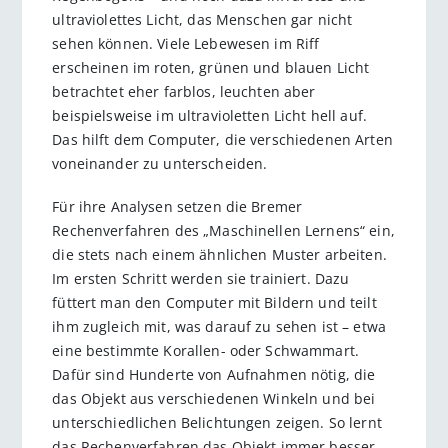
ultraviolettes Licht, das Menschen gar nicht
sehen können. Viele Lebewesen im Riff
erscheinen im roten, grünen und blauen Licht
betrachtet eher farblos, leuchten aber
beispielsweise im ultravioletten Licht hell auf.
Das hilft dem Computer, die verschiedenen Arten
voneinander zu unterscheiden.
Für ihre Analysen setzen die Bremer
Rechenverfahren des „Maschinellen Lernens“ ein,
die stets nach einem ähnlichen Muster arbeiten.
Im ersten Schritt werden sie trainiert. Dazu
füttert man den Computer mit Bildern und teilt
ihm zugleich mit, was darauf zu sehen ist – etwa
eine bestimmte Korallen- oder Schwammart.
Dafür sind Hunderte von Aufnahmen nötig, die
das Objekt aus verschiedenen Winkeln und bei
unterschiedlichen Belichtungen zeigen. So lernt
das Rechenverfahren das Objekt immer besser