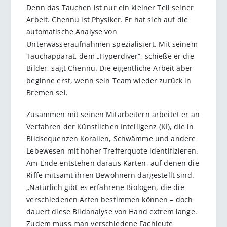
Denn das Tauchen ist nur ein kleiner Teil seiner
Arbeit. Chennu ist Physiker. Er hat sich auf die
automatische Analyse von
Unterwasseraufnahmen spezialisiert. Mit seinem
Tauchapparat, dem „Hyperdiver“, schieße er die
Bilder, sagt Chennu. Die eigentliche Arbeit aber
beginne erst, wenn sein Team wieder zurück in
Bremen sei.
Zusammen mit seinen Mitarbeitern arbeitet er an
Verfahren der Künstlichen Intelligenz (KI), die in
Bildsequenzen Korallen, Schwämme und andere
Lebewesen mit hoher Trefferquote identifizieren.
Am Ende entstehen daraus Karten, auf denen die
Riffe mitsamt ihren Bewohnern dargestellt sind.
„Natürlich gibt es erfahrene Biologen, die die
verschiedenen Arten bestimmen können – doch
dauert diese Bildanalyse von Hand extrem lange.
Zudem muss man verschiedene Fachleute