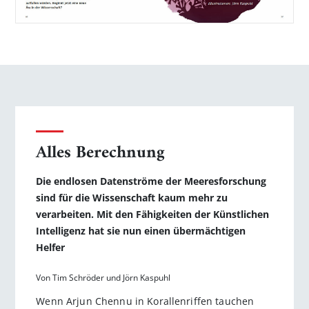
Alles Berechnung
Die endlosen Datenströme der Meeresforschung
sind für die ­Wissenschaft kaum mehr zu
verarbeiten. Mit den Fähigkeiten der Künstlichen
Intelligenz hat sie nun einen übermächtigen
Helfer
Von Tim Schröder und Jörn Kaspuhl
Wenn Arjun Chennu in Korallenriffen tauchen