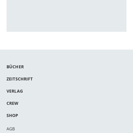
BÜCHER
ZEITSCHRIFT
VERLAG
CREW
SHOP
AGB