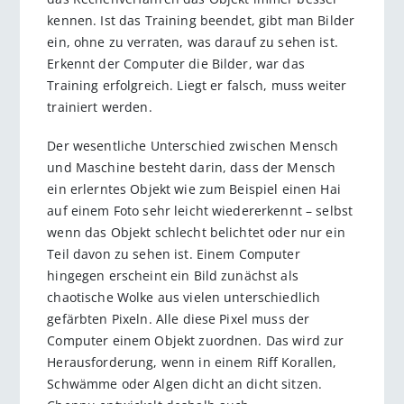
kennen. Ist das Training beendet, gibt man Bilder
ein, ohne zu verraten, was darauf zu sehen ist.
Erkennt der Computer die Bilder, war das
Training erfolgreich. Liegt er falsch, muss weiter
trainiert werden.
Der wesentliche Unterschied zwischen Mensch
und Maschine besteht darin, dass der Mensch
ein erlerntes Objekt wie zum Beispiel einen Hai
auf einem Foto sehr leicht wiedererkennt – selbst
wenn das Objekt schlecht belichtet oder nur ein
Teil davon zu sehen ist. Einem Computer
hingegen erscheint ein Bild zunächst als
chaotische Wolke aus vielen unterschiedlich
gefärbten Pixeln. Alle diese Pixel muss der
Computer einem Objekt zuordnen. Das wird zur
Herausforderung, wenn in einem Riff Korallen,
Schwämme oder Algen dicht an dicht sitzen.