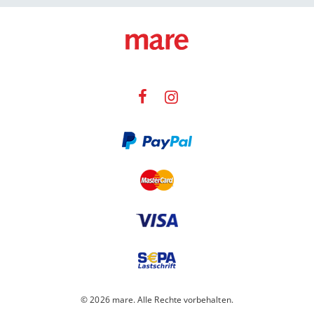
© 2026 mare. Alle Rechte vorbehalten.