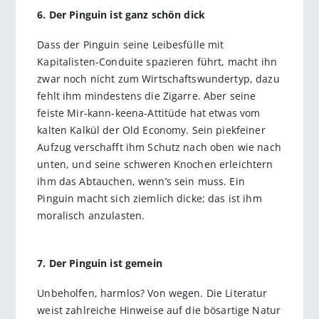
6. Der Pinguin ist ganz schön dick
Dass der Pinguin seine Leibesfülle mit
Kapitalisten-Conduite spazieren führt, macht ihn
zwar noch nicht zum Wirtschaftswundertyp, dazu
fehlt ihm mindestens die Zigarre. Aber seine
feiste Mir-kann-keena-Attitüde hat etwas vom
kalten Kalkül der Old Economy. Sein piekfeiner
Aufzug verschafft ihm Schutz nach oben wie nach
unten, und seine schweren Knochen erleichtern
ihm das Abtauchen, wenn’s sein muss. Ein
Pinguin macht sich ziemlich dicke; das ist ihm
moralisch anzulasten.
7. Der Pinguin ist gemein
Unbeholfen, harmlos? Von wegen. Die Literatur
weist zahlreiche Hinweise auf die bösartige Natur