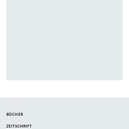
BÜCHER
ZEITSCHRIFT