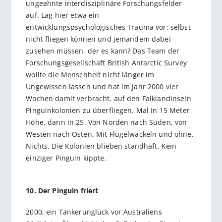
ungeahnte interdisziplinäre Forschungsfelder
auf. Lag hier etwa ein
entwicklungspsychologisches Trauma vor: selbst
nicht fliegen können und jemandem dabei
zusehen müssen, der es kann? Das Team der
Forschungsgesellschaft British Antarctic Survey
wollte die Menschheit nicht länger im
Ungewissen lassen und hat im Jahr 2000 vier
Wochen damit verbracht, auf den Falklandinseln
Pinguinkolonien zu überfliegen. Mal in 15 Meter
Höhe, dann in 25. Von Norden nach Süden, von
Westen nach Osten. Mit Flügelwackeln und ohne.
Nichts. Die Kolonien blieben standhaft. Kein
einziger Pinguin kippte.
10. Der Pinguin friert
2000, ein Tankerunglück vor Australiens