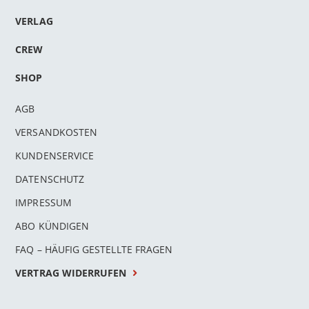
VERLAG
CREW
SHOP
AGB
VERSANDKOSTEN
KUNDENSERVICE
DATENSCHUTZ
IMPRESSUM
ABO KÜNDIGEN
FAQ – HÄUFIG GESTELLTE FRAGEN
VERTRAG WIDERRUFEN