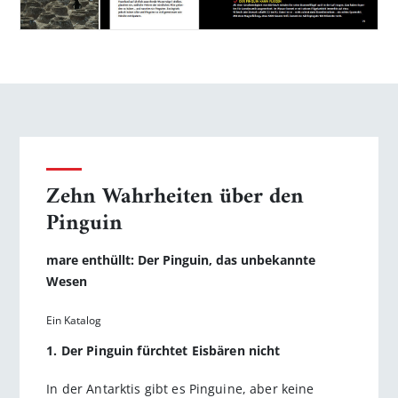
Zehn Wahrheiten über den
Pinguin
mare enthüllt: Der Pinguin, das unbekannte
Wesen
Ein Katalog
1. Der Pinguin fürchtet Eisbären nicht
In der Antarktis gibt es Pinguine, aber keine