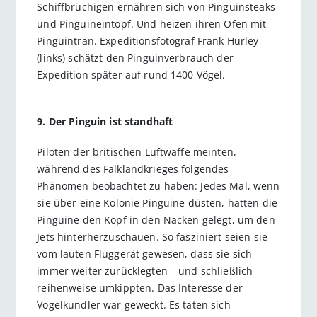
Schiffbrüchigen ernähren sich von Pinguinsteaks
und Pinguineintopf. Und heizen ihren Ofen mit
Pinguintran. Expeditionsfotograf Frank Hurley
(links) schätzt den Pinguinverbrauch der
Expedition später auf rund 1400 Vögel.
9. Der Pinguin ist standhaft
Piloten der britischen Luftwaffe meinten,
während des Falklandkrieges folgendes
Phänomen beobachtet zu haben: Jedes Mal, wenn
sie über eine Kolonie Pinguine düsten, hätten die
Pinguine den Kopf in den Nacken gelegt, um den
Jets hinterherzuschauen. So fasziniert seien sie
vom lauten Fluggerät gewesen, dass sie sich
immer weiter zurücklegten – und schließlich
reihenweise umkippten. Das Interesse der
Vogelkundler war geweckt. Es taten sich