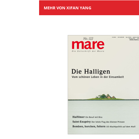
MEHR VON XIFAN YANG