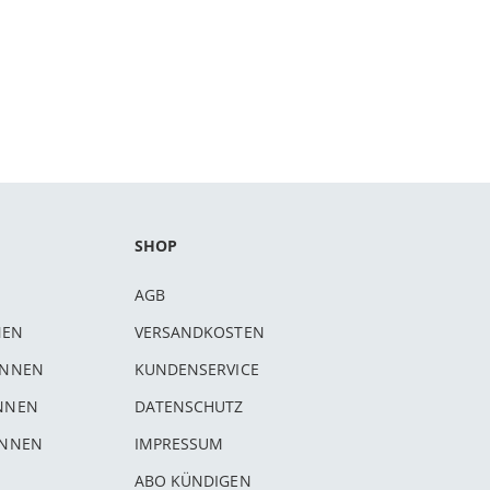
SHOP
AGB
NEN
VERSANDKOSTEN
INNEN
KUNDENSERVICE
INNEN
DATENSCHUTZ
INNEN
IMPRESSUM
ABO KÜNDIGEN