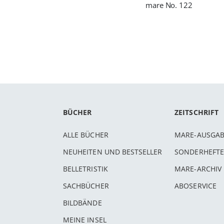
mare No. 122
BÜCHER
ZEITSCHRIFT
ALLE BÜCHER
MARE-AUSGA
NEUHEITEN UND BESTSELLER
SONDERHEFTE
BELLETRISTIK
MARE-ARCHIV
SACHBÜCHER
ABOSERVICE
BILDBÄNDE
MEINE INSEL