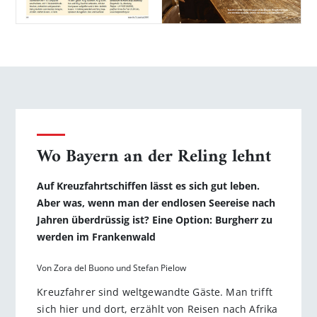
Wo Bayern an der Reling lehnt
Auf Kreuzfahrtschiffen lässt es sich gut leben.
Aber was, wenn man der endlosen Seereise nach
Jahren überdrüssig ist? Eine Option: Burgherr zu
werden im Frankenwald
Von Zora del Buono und Stefan Pielow
Kreuzfahrer sind weltgewandte Gäste. Man trifft
sich hier und dort, erzählt von Reisen nach Afrika