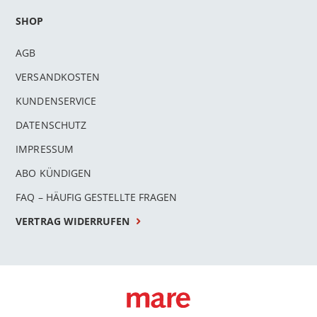
SHOP
AGB
VERSANDKOSTEN
KUNDENSERVICE
DATENSCHUTZ
IMPRESSUM
ABO KÜNDIGEN
FAQ – HÄUFIG GESTELLTE FRAGEN
VERTRAG WIDERRUFEN