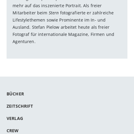
mehr auf das inszenierte Portrait. Als freier
Mitarbeiter beim
Stern
fotografierte er zahlreiche
Lifestylethemen sowie Prominente im In- und
Ausland. Stefan Pielow arbeitet heute als freier
Fotograf für internationale Magazine, Firmen und
Agenturen.
BÜCHER
ZEITSCHRIFT
VERLAG
CREW