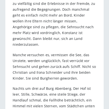
zu vielfältig sind die Erlebnisse in der Fremde, zu
aufregend die Begegnungen. Doch manchmal
geht es einfach nicht mehr an Bord, Kinder
wollen ihre Eltern nicht länger missen,
Angehörige sind zu pflegen, die Sehnsucht nach
mehr Platz wird vordringlich, Konstanz ist
gewünscht. Dann bleibt nur, sich an Land
niederzulassen.
Manche versuchen es, vermissen die See, das
Unstete, werden unglücklich, fast verrückt vor
Sehnsucht und gehen zurück aufs Schiff. Nicht so
Christian und Ilona Schneider und ihre beiden
Kinder. Sie sind Burgherren geworden.
Nachts um drei auf Burg Abenberg. Der Hof ist
leer, Stille, Schwärze, eine steile Stiege, der
Handlauf schmal, die Fallhöhe beträchtlich, ein
Himmel mit vielen Sternen, vom Städtchen unten