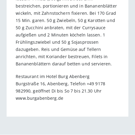
bestreichen, portionieren und in Bananenblätter
wickeln, mit Zahnstochern fixieren. Bei 170 Grad
15 Min. garen. 50 g Zwiebeln, 50 g Karotten und
50 g Zucchini anbraten, mit der Currysauce
aufgießen und 2 Minuten köcheln lassen. 1
Frühlingszwiebel und 50 g Sojasprossen
dazugeben. Reis und Gemüse auf Tellern
anrichten, mit Koriander bestreuen, Filets in
Bananenblättern darauf betten und servieren.
Restaurant im Hotel Burg Abenberg
Burgstraße 16, Abenberg, Telefon +49 9178
982990, geöffnet Di bis So 7 bis 21.30 Uhr
www.burgabenberg.de