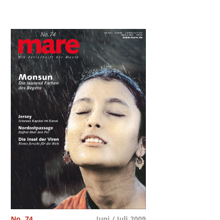
No. 74
Juni / Juli 2009