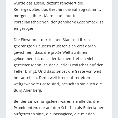
wurde das Essen, dezent renoviert die
Kellergewölbe, das Geschirr darauf abgestimmt;
morgens gibt es Marmelade nur in
Porzellanschälchen, der gehobene Geschmack ist
eingezogen.
Die Einwohner der kleinen Stadt mit ihren
gedrängten Häusern mussten sich erst daran
gewöhnen, dass die große Welt zu ihnen
gekommen ist, dass der Küchenchef ein viel
gereister Mann ist, der allerlei Exotisches auf den
Teller bringt. Und dass selbst die Gäste von weit
her anreisen. Denn weil Kreuzfahrer eben
weltgewandte Gäste sind, besuchen sie auch die
Burg Abenberg.
Bei der Einweihungsfeier waren sie alle da, die
Prominenten, die auf den Schiffen als Entertainer
aufgetreten sind, die Passagiere, die mit den