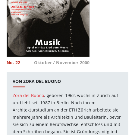
No. 22
Oktober / November 2000
VON ZORA DEL BUONO
Zora del Buono
, geboren 1962, wuchs in Zürich auf
und lebt seit 1987 in Berlin. Nach ihrem
Architekturstudium an der ETH Zürich arbeitete sie
mehrere Jahre als Architektin und Bauleiterin, bevor
sie sich zu einem Berufswechsel entschloss und mit
dem Schreiben begann. Sie ist Gründungsmitglied