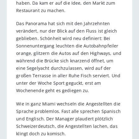
haben. Da kam er auf die Idee, den Markt zum
Restaurant zu machen.
Das Panorama hat sich mit den Jahrzehnten
verändert, nur der Blick auf den Fluss ist gleich
geblieben. Schönheit wird neu definiert: Bei
Sonnenuntergang leuchten die Autobahnpfeiler
orange, glitzern die Autos auf den Highways, und
während die Brücke sich knarzend öffnet, um
eine Segelyacht durchzulassen, wird auf der
großen Terrasse in aller Ruhe Fisch serviert. Und
unter der Woche Sport geguckt, erst am
Wochenende geht es gediegen zu.
Wie in ganz Miami wechseln die Angestellten die
Sprache problemlos. Fast alle sprechen Spanisch
und Englisch. Der Manager plaudert plötzlich
Schweizerdeutsch, die Angestellten lachen, das
klingt doch zu komisch.