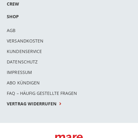
CREW
SHOP
AGB
VERSANDKOSTEN
KUNDENSERVICE
DATENSCHUTZ
IMPRESSUM
ABO KÜNDIGEN
FAQ – HÄUFIG GESTELLTE FRAGEN
VERTRAG WIDERRUFEN