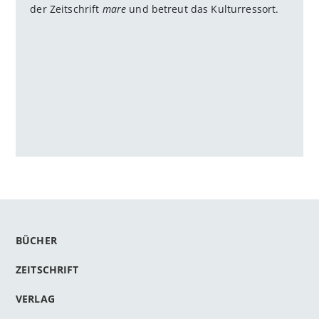
der Zeitschrift
mare
und betreut das Kulturressort.
BÜCHER
ZEITSCHRIFT
VERLAG