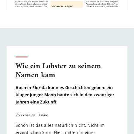
Wie ein Lobster zu seinem
Namen kam
Auch in Florida kann es Geschichten geben: ein
kluger junger Mann baute sich in den zwanziger
Jahren eine Zukunft
Von Zora del Buono
Schön ist das alles natürlich nicht. Nicht im
eigentlichen Sinn. Hier, mitten in einer