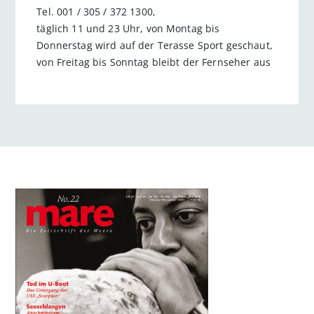
Tel. 001 / 305 / 372 1300,
täglich 11 und 23 Uhr, von Montag bis
Donnerstag wird auf der Terasse Sport geschaut,
von Freitag bis Sonntag bleibt der Fernseher aus