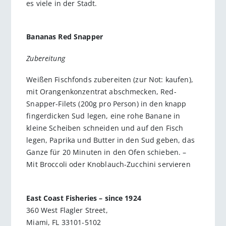
es viele in der Stadt.
Bananas Red Snapper
Zubereitung
Weißen Fischfonds zubereiten (zur Not: kaufen),
mit Orangenkonzentrat abschmecken, Red-
Snapper-Filets (200g pro Person) in den knapp
fingerdicken Sud legen, eine rohe Banane in
kleine Scheiben schneiden und auf den Fisch
legen, Paprika und Butter in den Sud geben, das
Ganze für 20 Minuten in den Ofen schieben. –
Mit Broccoli oder Knoblauch-Zucchini servieren
East Coast Fisheries – since 1924
360 West Flagler Street,
Miami, FL 33101-5102