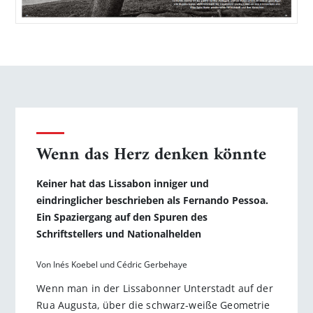
Wenn das Herz denken könnte
Keiner hat das Lissabon inniger und
eindringlicher beschrieben als Fernando Pessoa.
Ein Spaziergang auf den Spuren des
Schriftstellers und Nationalhelden
Von Inés Koebel und Cédric Gerbehaye
Wenn man in der Lissabonner Unterstadt auf der
Rua Augusta, über die schwarz-weiße Geometrie