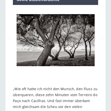
„Wie oft hatte ich nicht den Wunsch, den Fluss zu
überqueren, diese zehn Minuten vom Terreiro do
Paço nach Cacilhas. Und fast immer überkam
mich gleichsam die Scheu vor den vielen