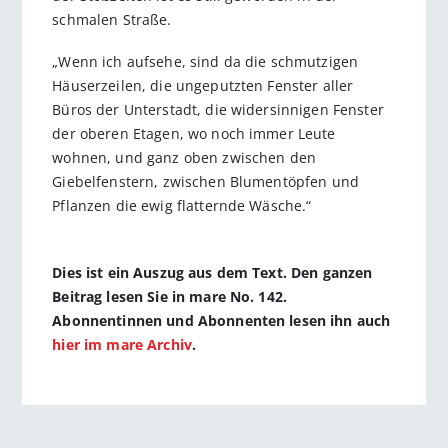
schmalen Straße.
„Wenn ich aufsehe, sind da die schmutzigen
Häuserzeilen, die ungeputzten Fenster aller
Büros der Unterstadt, die widersinnigen Fenster
der oberen Etagen, wo noch immer Leute
wohnen, und ganz oben zwischen den
Giebelfenstern, zwischen Blumentöpfen und
Pflanzen die ewig flatternde Wäsche.“
Dies ist ein Auszug aus dem Text. Den ganzen
Beitrag lesen Sie in mare No. 142.
Abonnentinnen und Abonnenten lesen ihn auch
hier im mare Archiv
.