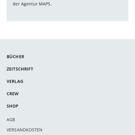
der Agentur MAPS.
BÜCHER
ZEITSCHRIFT
VERLAG
CREW
SHOP
AGB
VERSANDKOSTEN