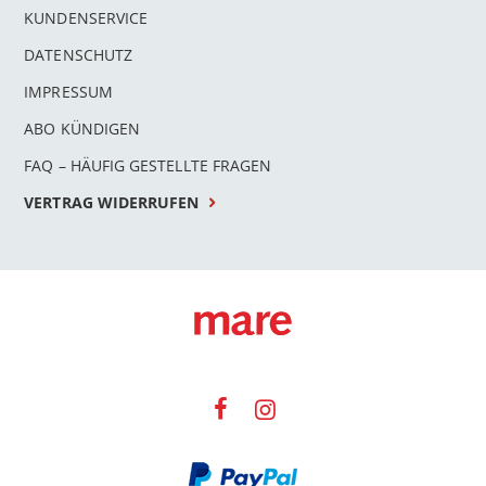
KUNDENSERVICE
DATENSCHUTZ
IMPRESSUM
ABO KÜNDIGEN
FAQ – HÄUFIG GESTELLTE FRAGEN
VERTRAG WIDERRUFEN