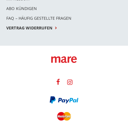
ABO KÜNDIGEN
FAQ – HÄUFIG GESTELLTE FRAGEN
VERTRAG WIDERRUFEN