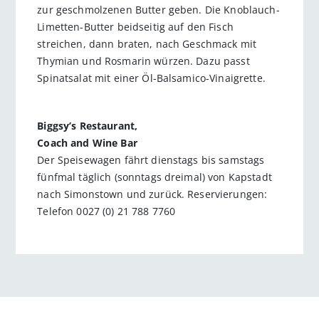
zur geschmolzenen Butter geben. Die Knoblauch-
Limetten-Butter beidseitig auf den Fisch
streichen, dann braten, nach Geschmack mit
Thymian und Rosmarin würzen. Dazu passt
Spinatsalat mit einer Öl-Balsamico-Vinaigrette.
Biggsy’s Restaurant,
Coach and Wine Bar
Der Speisewagen fährt dienstags bis samstags
fünfmal täglich (sonntags dreimal) von Kapstadt
nach Simonstown und zurück. Reservierungen:
Telefon 0027 (0) 21 788 7760