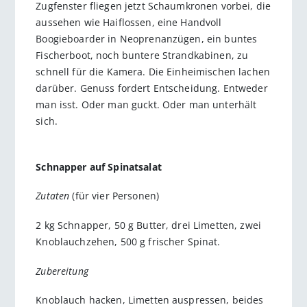
Zugfenster fliegen jetzt Schaumkronen vorbei, die
aussehen wie Haiflossen, eine Handvoll
Boogieboarder in Neoprenanzügen, ein buntes
Fischerboot, noch buntere Strandkabinen, zu
schnell für die Kamera. Die Einheimischen lachen
darüber. Genuss fordert Entscheidung. Entweder
man isst. Oder man guckt. Oder man unterhält
sich.
Schnapper auf Spinatsalat
Zutaten
(für vier Personen)
2 kg Schnapper, 50 g Butter, drei Limetten, zwei
Knoblauchzehen, 500 g frischer Spinat.
Zubereitung
Knoblauch hacken, Limetten auspressen, beides