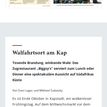
Walfahrtsort am Kap
Tosende Brandung, winkende Wale: Das
Zugrestaurant „Biggsy’s“ serviert zum Lunch oder
Dinner eine spektakuläre Aussicht auf Südafrikas
Küste
Von Sven Lager und Mikhael Subotzky
Es ist Ende Oktober in Kapstadt, ein wolkenloser
Frühlingstag. Auf dem Mittwochsmarkt vor dem