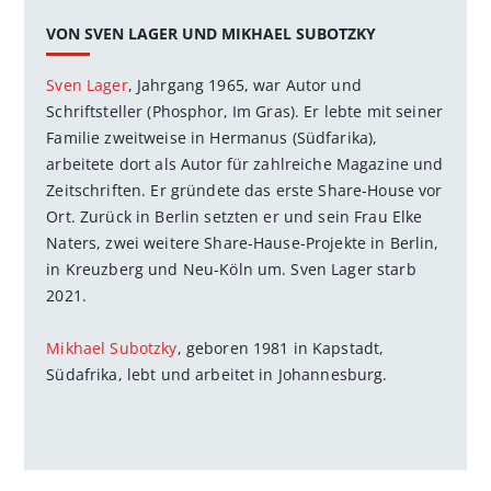
VON SVEN LAGER UND MIKHAEL SUBOTZKY
Sven Lager
, Jahrgang 1965, war Autor und
Schriftsteller (Phosphor, Im Gras). Er lebte mit seiner
Familie zweitweise in Hermanus (Südfarika),
arbeitete dort als Autor für zahlreiche Magazine und
Zeitschriften. Er gründete das erste Share-House vor
Ort. Zurück in Berlin setzten er und sein Frau Elke
Naters, zwei weitere Share-Hause-Projekte in Berlin,
in Kreuzberg und Neu-Köln um. Sven Lager starb
2021.
Mikhael Subotzky
, geboren 1981 in Kapstadt,
Südafrika, lebt und arbeitet in Johannesburg.