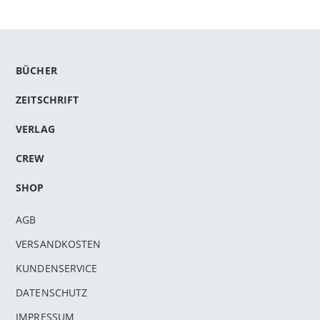
BÜCHER
ZEITSCHRIFT
VERLAG
CREW
SHOP
AGB
VERSANDKOSTEN
KUNDENSERVICE
DATENSCHUTZ
IMPRESSUM