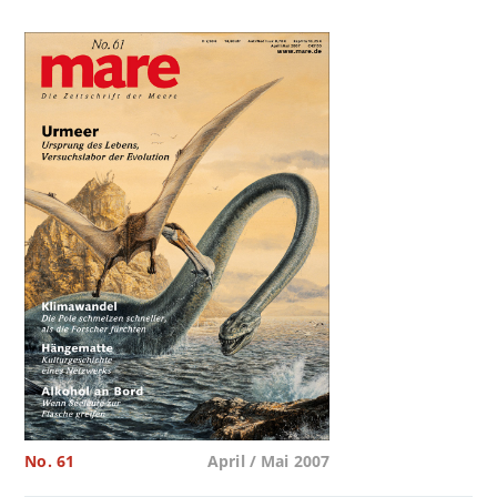
No. 61
April / Mai 2007