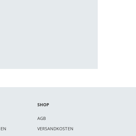
SHOP
AGB
NEN
VERSANDKOSTEN