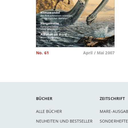
No. 61
April / Mai 2007
BÜCHER
ZEITSCHRIFT
ALLE BÜCHER
MARE-AUSGA
NEUHEITEN UND BESTSELLER
SONDERHEFTE