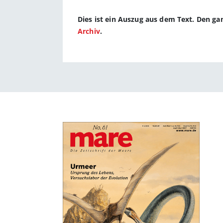
Dies ist ein Auszug aus dem Text. Den g
Archiv
.