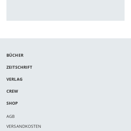
BÜCHER
ZEITSCHRIFT
VERLAG
CREW
SHOP
AGB
VERSANDKOSTEN