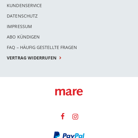
KUNDENSERVICE
DATENSCHUTZ
IMPRESSUM
ABO KÜNDIGEN
FAQ – HÄUFIG GESTELLTE FRAGEN
VERTRAG WIDERRUFEN