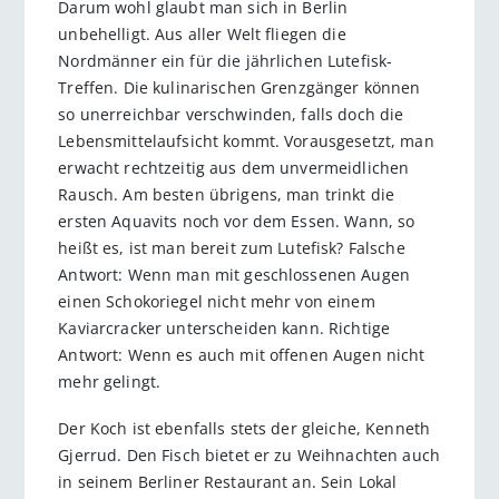
Darum wohl glaubt man sich in Berlin
unbehelligt. Aus aller Welt fliegen die
Nordmänner ein für die jährlichen Lutefisk-
Treffen. Die kulinarischen Grenzgänger können
so unerreichbar verschwinden, falls doch die
Lebensmittelaufsicht kommt. Vorausgesetzt, man
erwacht rechtzeitig aus dem unvermeidlichen
Rausch. Am besten übrigens, man trinkt die
ersten Aquavits noch vor dem Essen. Wann, so
heißt es, ist man bereit zum Lutefisk? Falsche
Antwort: Wenn man mit geschlossenen Augen
einen Schokoriegel nicht mehr von einem
Kaviarcracker unterscheiden kann. Richtige
Antwort: Wenn es auch mit offenen Augen nicht
mehr gelingt.
Der Koch ist ebenfalls stets der gleiche, Kenneth
Gjerrud. Den Fisch bietet er zu Weihnachten auch
in seinem Berliner Restaurant an. Sein Lokal