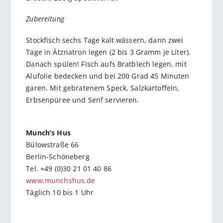
Zubereitung
Stockfisch sechs Tage kalt wässern, dann zwei
Tage in Ätznatron legen (2 bis 3 Gramm je Liter).
Danach spülen! Fisch aufs Bratblech legen, mit
Alufolie bedecken und bei 200 Grad 45 Minuten
garen. Mit gebratenem Speck, Salzkartoffeln,
Erbsenpüree und Senf servieren.
Munch’s Hus
Bülowstraße 66
Berlin-Schöneberg
Tel. +49 (0)30 21 01 40 86
www.munchshus.de
Täglich 10 bis 1 Uhr