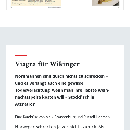
Viagra für Wikinger
Nordmannen sind durch nichts zu schrecken –
und es verlangt auch eine gewisse
Todesverachtung, wenn man ihre liebste Weih­
nachtsspeise kosten will – Stockfisch in
Ätznatron
Eine Kombüse von Maik Brandenburg und Russell Liebman
Norweger schrecken ja vor nichts zurück. Als