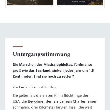
Untergangsstimmung
Die Marschen des Mississippideltas, fünfmal so
groß wie das Saarland, sinken jedes Jahr um 1,5
Zentimeter. Sind sie noch zu retten?
Von Tim Schröder und Ben Depp
Sie gelten als die ersten Klimaflüchtlinge der
USA, die Bewohner der Isle de Jean Charles, einer
schmalen, drei Kilometer langen Insel, die weit