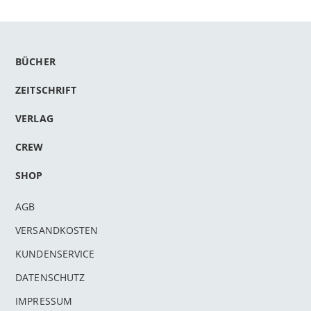
BÜCHER
ZEITSCHRIFT
VERLAG
CREW
SHOP
AGB
VERSANDKOSTEN
KUNDENSERVICE
DATENSCHUTZ
IMPRESSUM