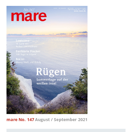
mare No. 147
August / September 2021