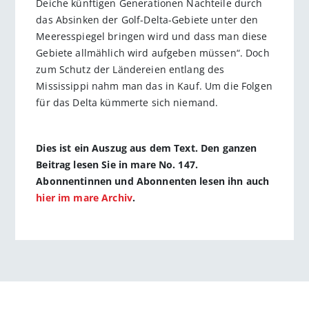
Deiche künftigen Generationen Nachteile durch
das Absinken der Golf-Delta-Gebiete unter den
Meeresspiegel bringen wird und dass man diese
Gebiete allmählich wird aufgeben müssen“. Doch
zum Schutz der Ländereien entlang des
Mississippi nahm man das in Kauf. Um die Folgen
für das Delta kümmerte sich niemand.
Dies ist ein Auszug aus dem Text. Den ganzen
Beitrag lesen Sie in mare No. 147.
Abonnentinnen und Abonnenten lesen ihn auch
hier im mare Archiv
.