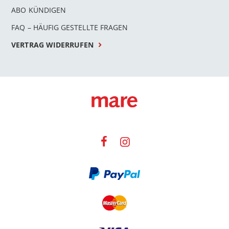
ABO KÜNDIGEN
FAQ – HÄUFIG GESTELLTE FRAGEN
VERTRAG WIDERRUFEN