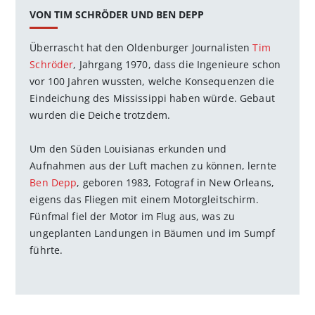
VON TIM SCHRÖDER UND BEN DEPP
Überrascht hat den Oldenburger Journalisten
Tim
Schröder
, Jahrgang 1970, dass die Ingenieure schon
vor 100 Jahren wussten, welche Konsequenzen die
Eindeichung des Mississippi haben würde. Gebaut
wurden die Deiche trotzdem.
Um den Süden Louisianas erkunden und
Aufnahmen aus der Luft machen zu können, lernte
Ben Depp
, ­geboren 1983, Fotograf in New Orleans,
eigens das Fliegen mit einem Motorgleitschirm.
Fünfmal fiel der Motor im Flug aus, was zu
ungeplanten Landungen in Bäumen und im Sumpf
führte.