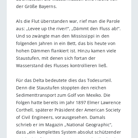
der Größe Bayerns.
Als die Flut überstanden war, rief man die Parole
aus: „Levee up the river!“, „Dämmt den Fluss ab!“.
Und so zwängte man den Mississippi in den
folgenden Jahren in ein Bett, das bis heute von
hohen Dämmen flankiert ist. Hinzu kamen viele
Staustufen, mit denen sich fortan der
Wasserstand des Flusses kontrollieren ließ.
Für das Delta bedeutete dies das Todesurteil.
Denn die Staustufen stoppten den reichen
Sedimenttransport zum Golf von Mexiko. Die
Folgen hatte bereits im Jahr 1897 Elmer Lawrence
Corthell, späterer Präsident der American Society
of Civil Engineers, vorausgesehen. Damals
schrieb er im Magazin „National Geographic“,
dass „ein komplettes System absolut schützender