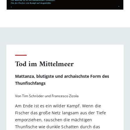
Tod im Mittelmeer
Mattanza, blutigste und archaischste Form des
Thunfischfangs
Von Tim Schröder und Francesco Zizola
Am Ende ist es ein wilder Kampf. Wenn die
Fischer das große Netz langsam aus der Tiefe
emporziehen, rauschen die mächtigen
Thunfische wie dunkle Schatten durch das