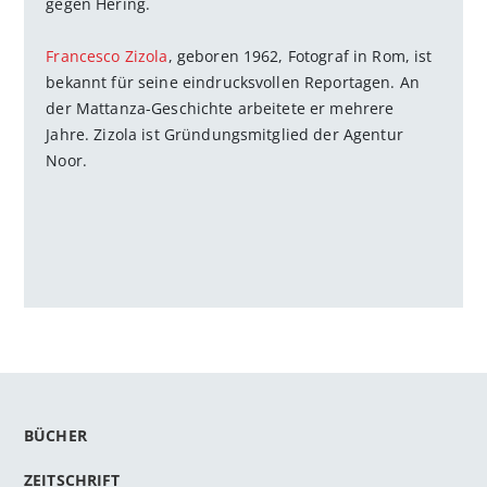
gegen Hering.
Francesco Zizola
, geboren 1962, Fotograf in Rom, ist
bekannt für seine eindrucksvollen Reportagen. An
der Mattanza-Geschichte arbeitete er mehrere
Jahre. Zizola ist Gründungsmitglied der Agentur
Noor.
BÜCHER
ZEITSCHRIFT