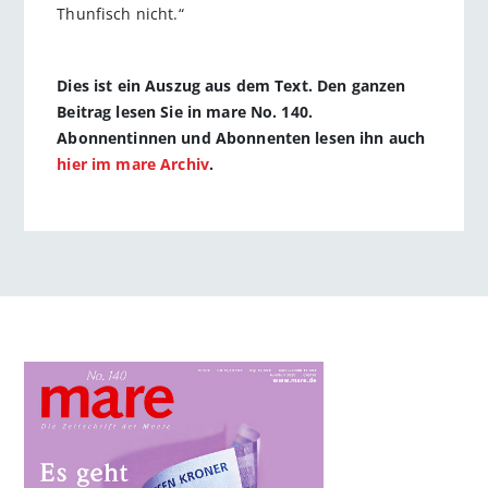
Thunfisch nicht.“
Dies ist ein Auszug aus dem Text. Den ganzen
Beitrag lesen Sie in mare No. 140.
Abonnentinnen und Abonnenten lesen ihn auch
hier im mare Archiv
.