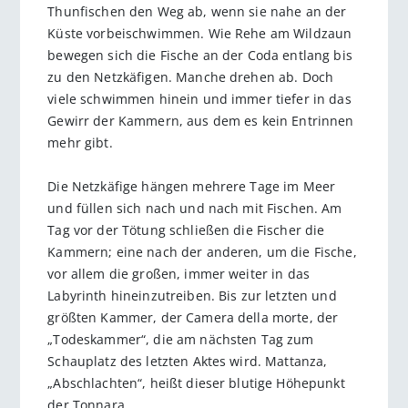
Thunfischen den Weg ab, wenn sie nahe an der
Küste vorbeischwimmen. Wie Rehe am Wildzaun
bewegen sich die Fische an der Coda entlang bis
zu den Netzkäfigen. Manche drehen ab. Doch
viele schwimmen hinein und immer tiefer in das
Gewirr der Kammern, aus dem es kein Entrinnen
mehr gibt.
Die Netzkäfige hängen mehrere Tage im Meer
und füllen sich nach und nach mit Fischen. Am
Tag vor der Tötung schließen die Fischer die
Kammern; eine nach der anderen, um die Fische,
vor allem die großen, immer weiter in das
Labyrinth hineinzutreiben. Bis zur letzten und
größten Kammer, der Camera della morte, der
„Todeskammer“, die am nächsten Tag zum
Schauplatz des letzten Aktes wird. Mattanza,
„Abschlachten“, heißt dieser blutige Höhepunkt
der Tonnara.