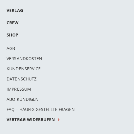
VERLAG
CREW
SHOP
AGB
VERSANDKOSTEN
KUNDENSERVICE
DATENSCHUTZ
IMPRESSUM
ABO KÜNDIGEN
FAQ – HÄUFIG GESTELLTE FRAGEN
VERTRAG WIDERRUFEN