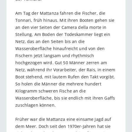
Am Tag der Mattanza fahren die Fischer, die
Tonnari, früh hinaus. Mit ihren Booten gehen sie
an den vier Seiten der Camera della morte in
Stellung. Am Boden der Todeskammer liegt ein
Netz, das an den Seiten bis an die
Wasseroberfläche hinaufreicht und von den
Fischern jetzt langsam und rhythmisch
hochgezogen wird. Gut 50 Männer zerren am
Netz, während ihr Vorarbeiter, der Rais, in einem
Boot stehend, mit lautem Rufen den Takt vorgibt.
So holen die Männer die mehrere hundert
Kilogramm schweren Fische an die
Wasseroberfläche, bis sie endlich mit ihren Gaffs
zuschlagen können.
Früher war die Mattanza eine einsame Jagd auf
dem Meer. Doch seit den 1970er-Jahren hat sie