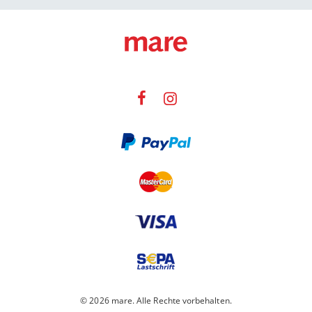
© 2026 mare. Alle Rechte vorbehalten.