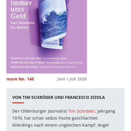
mare No. 140
Juni / Juli 2020
VON TIM SCHRÖDER UND FRANCESCO ZIZOLA
Der Oldenburger Journalist
Tim Schröder
, Jahrgang
1970, hat schon selbst Fische geschlachtet.
Allerdings nach einem ungleichen Kampf: Angel