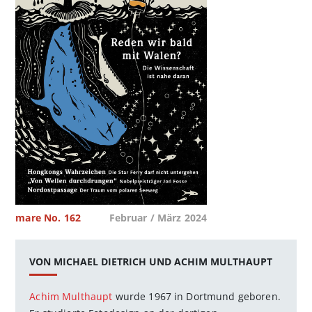
mare No. 162
Februar / März 2024
VON MICHAEL DIETRICH UND ACHIM MULTHAUPT
Achim Multhaupt
wurde 1967 in Dortmund geboren.