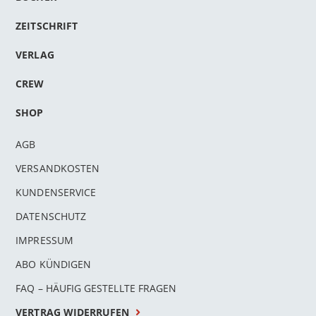
ZEITSCHRIFT
VERLAG
CREW
SHOP
AGB
VERSANDKOSTEN
KUNDENSERVICE
DATENSCHUTZ
IMPRESSUM
ABO KÜNDIGEN
FAQ – HÄUFIG GESTELLTE FRAGEN
VERTRAG WIDERRUFEN