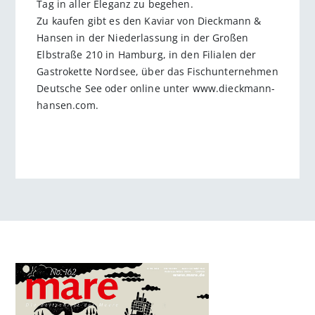
Tag in aller Eleganz zu begehen.
Zu kaufen gibt es den Kaviar von Dieckmann &
Hansen in der Nieder­lassung in der Großen
Elbstraße 210 in Hamburg, in den Filialen der
Gastrokette Nordsee, über das Fischunter­nehmen
Deutsche See oder online ­unter www.dieckmann-
hansen.com.