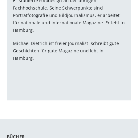
Er studierte Fotodesign an der dortigen
Fachhochschule. Seine Schwerpunkte sind
Porträtfotografie und Bildjournalismus, er arbeitet
für nationale und internationale Magazine. Er lebt in
Hamburg.
Michael Dietrich ist freier Journalist, schreibt gute
Geschichten für gute Magazine und lebt in
Hamburg.
BÜCHER