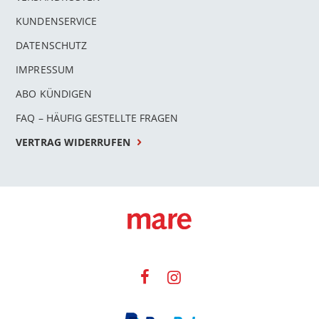
KUNDENSERVICE
DATENSCHUTZ
IMPRESSUM
ABO KÜNDIGEN
FAQ – HÄUFIG GESTELLTE FRAGEN
VERTRAG WIDERRUFEN