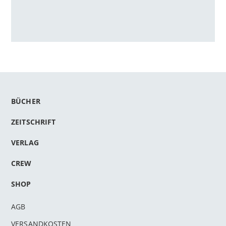
BÜCHER
ZEITSCHRIFT
VERLAG
CREW
SHOP
AGB
VERSANDKOSTEN