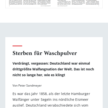
Sterben für Waschpulver
Verdrängt, vergessen: Deutschland war einmal
drittgrößte Walfangnation der Welt. Das ist noch
nicht so lange her, wie es klingt
Von Peter Sandmeyer
Es war das Jahr 1858, als der letzte Hamburger
Walfänger unter Segeln ins nördliche Eismeer
auslief. Deutschland verabschiedete sich vom