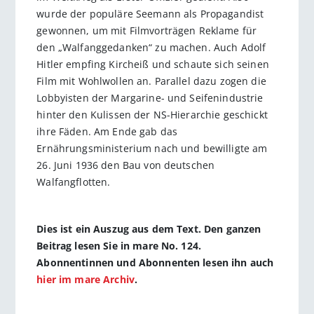
wurde der populäre Seemann als Propagandist
gewonnen, um mit Filmvorträgen Reklame für
den „Walfanggedanken“ zu machen. Auch Adolf
Hitler empfing Kircheiß und schaute sich seinen
Film mit Wohlwollen an. Parallel dazu zogen die
Lobbyisten der Margarine- und Seifenindustrie
hinter den Kulissen der NS-Hierarchie geschickt
ihre Fäden. Am Ende gab das
Ernährungsministerium nach und bewilligte am
26. Juni 1936 den Bau von deutschen
Walfangflotten.
Dies ist ein Auszug aus dem Text. Den ganzen
Beitrag lesen Sie in mare No. 124.
Abonnentinnen und Abonnenten lesen ihn auch
hier im mare Archiv
.