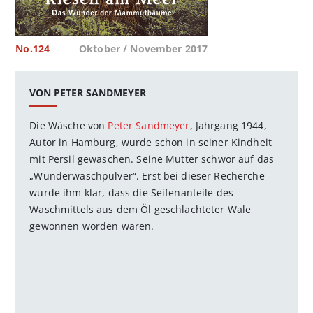
No.124
Oktober / November 2017
VON PETER SANDMEYER
Die Wäsche von
Peter Sandmeyer
, Jahrgang 1944,
Autor in Hamburg, wurde schon in seiner Kindheit
mit Persil gewaschen. Seine Mutter schwor auf das
„Wunderwaschpulver“. Erst bei dieser Recherche
wurde ihm klar, dass die Seifenanteile des
Waschmittels aus dem Öl geschlachteter Wale
gewonnen worden waren.