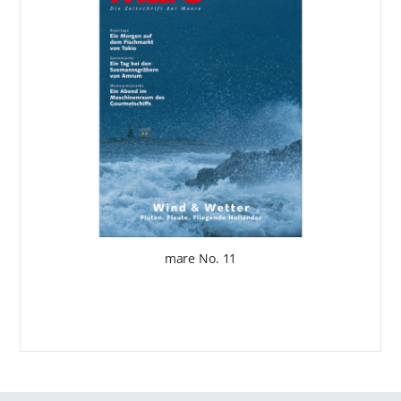
mare No. 11