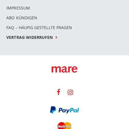
IMPRESSUM
ABO KÜNDIGEN
FAQ – HÄUFIG GESTELLTE FRAGEN
VERTRAG WIDERRUFEN