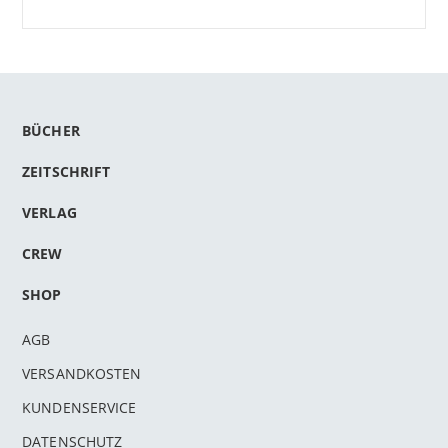
BÜCHER
ZEITSCHRIFT
VERLAG
CREW
SHOP
AGB
VERSANDKOSTEN
KUNDENSERVICE
DATENSCHUTZ