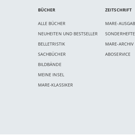
BÜCHER
ZEITSCHRIFT
ALLE BÜCHER
MARE-AUSGA
NEUHEITEN UND BESTSELLER
SONDERHEFTE
BELLETRISTIK
MARE-ARCHIV
SACHBÜCHER
ABOSERVICE
BILDBÄNDE
MEINE INSEL
MARE-KLASSIKER