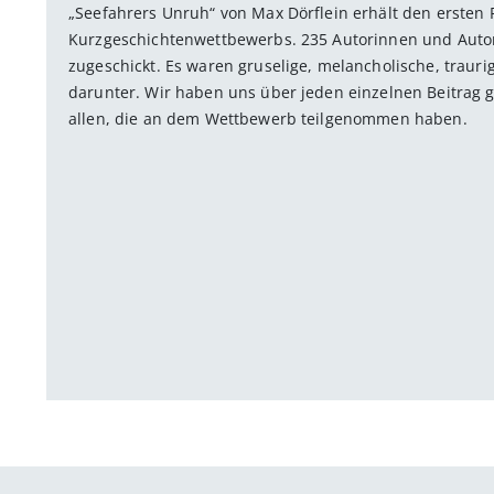
„Seefahrers Unruh“ von Max Dörflein erhält den ersten
Kurzgeschichtenwettbewerbs. 235 Autorinnen und Auto
zugeschickt. Es waren gruselige, melancholische, trauri
darunter. Wir haben uns über jeden einzelnen Beitrag 
allen, die an dem Wettbewerb teilgenommen haben.