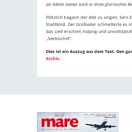
sie lebten immer noch in ihren glorreichen Me
Plötzlich begann der Alte zu singen. Sein E
Stadtkind. Der Großvater schmetterte es m
das Lied erschien holprig und unvollständ
„Seebischof“.
Dies ist ein Auszug aus dem Text. Den g
Archiv
.