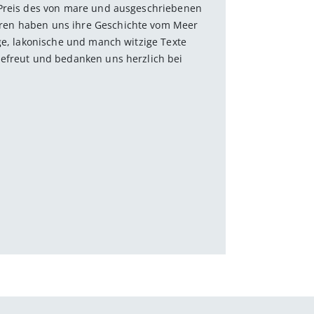
 Preis des von mare und ausgeschriebenen
ren haben uns ihre Geschichte vom Meer
ge, lakonische und manch witzige Texte
gefreut und bedanken uns herzlich bei