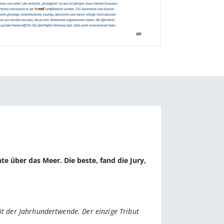
 über das Meer. Die beste, fand die Jury,
it der Jahrhundertwende. Der einzige Tribut