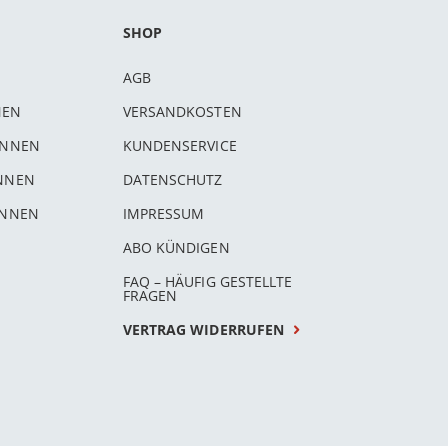
SHOP
AGB
NEN
VERSANDKOSTEN
INNEN
KUNDENSERVICE
INNEN
DATENSCHUTZ
INNEN
IMPRESSUM
ABO KÜNDIGEN
FAQ – HÄUFIG GESTELLTE
FRAGEN
VERTRAG WIDERRUFEN