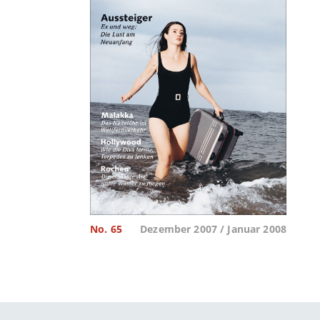
No. 65
Dezember 2007 / Januar 2008