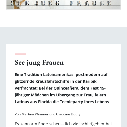
See jung Frauen
Eine Tradition Lateinamerikas, postmodern auf
glitzernde Kreuzfahrtschiffe in der Karibik
verfrachtet: Bei der Quince­añera, dem Fest 15-
jähriger Mädchen im Übergang zur Frau, feiern
Latinas aus Florida die Teenieparty ihres Lebens
Von Martina Wimmer und Claudine Doury
Es kann am Ende scheusslich viel schiefgehen bei