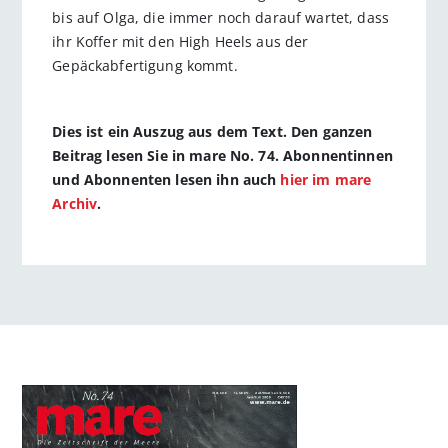
bis auf Olga, die immer noch darauf wartet, dass
ihr Koffer mit den High Heels aus der
Gepäckabfertigung kommt.
Dies ist ein Auszug aus dem Text. Den ganzen
Beitrag lesen Sie in mare No. 74. Abonnentinnen
und Abonnenten lesen ihn auch
hier im mare
Archiv
.