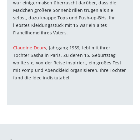
war einigermaßen überrascht darüber, dass die
Mädchen größere Sonnenbrillen trugen als sie
selbst, dazu knappe Tops und Push-up-BHs. Ihr
liebstes Kleidungsstück mit 15 war ein altes
Flanellhemd ihres Vaters.
Claudine Doury
, Jahrgang 1959, lebt mit ihrer
Tochter Sasha in Paris. Zu deren 15. Geburtstag
wollte sie, von der Reise inspiriert, ein großes Fest
mit Pomp und Abendkleid organisieren. Ihre Tochter
fand die Idee indiskutabel.