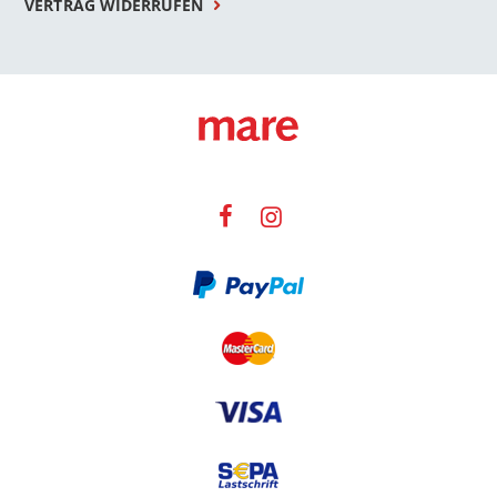
VERTRAG WIDERRUFEN