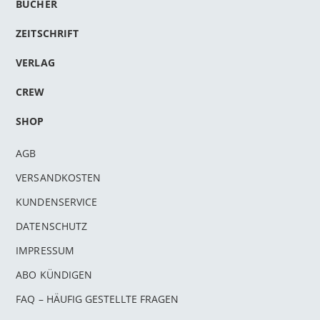
BÜCHER
ZEITSCHRIFT
VERLAG
CREW
SHOP
AGB
VERSANDKOSTEN
KUNDENSERVICE
DATENSCHUTZ
IMPRESSUM
ABO KÜNDIGEN
FAQ – HÄUFIG GESTELLTE FRAGEN