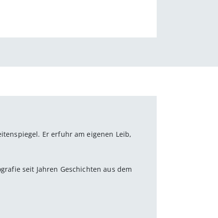
eitenspiegel. Er erfuhr am eigenen Leib,
tografie seit Jahren Geschichten aus dem