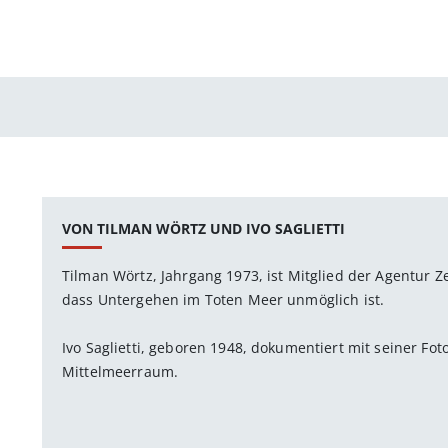
VON TILMAN WÖRTZ UND IVO SAGLIETTI
Tilman Wörtz, Jahrgang 1973, ist Mitglied der Agentur Z
dass Untergehen im Toten Meer unmöglich ist.
Ivo Saglietti, geboren 1948, dokumentiert mit seiner Fo
Mittelmeerraum.