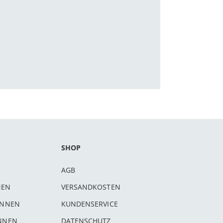
SHOP
AGB
NEN
VERSANDKOSTEN
INNEN
KUNDENSERVICE
INNEN
DATENSCHUTZ