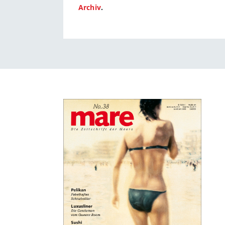
Archiv
.