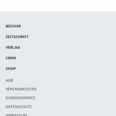
BÜCHER
ZEITSCHRIFT
VERLAG
CREW
SHOP
AGB
VERSANDKOSTEN
KUNDENSERVICE
DATENSCHUTZ
IMPRESSUM