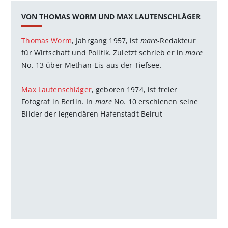
VON THOMAS WORM UND MAX LAUTENSCHLÄGER
Thomas Worm
, Jahrgang 1957, ist
mare
-Redakteur
für Wirtschaft und Politik. Zuletzt schrieb er in
mare
No. 13 über Methan-Eis aus der Tiefsee.
Max Lautenschläger
, geboren 1974, ist freier
Fotograf in Berlin. In
mare
No. 10 erschienen seine
Bilder der legendären Hafenstadt Beirut