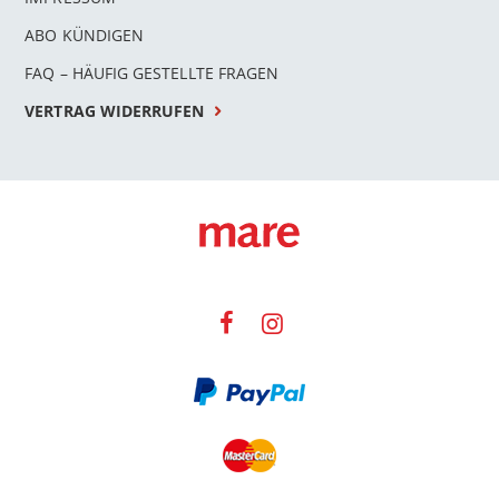
ABO KÜNDIGEN
FAQ – HÄUFIG GESTELLTE FRAGEN
VERTRAG WIDERRUFEN