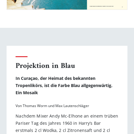
Projektion in Blau
In Curaçao, der Heimat des bekannten
Tropenlikörs, ist die Farbe Blau allgegenwärtig.
Ein Mosaik
Von Thomas Worm und Max Lautenschläger
Nachdem Mixer Andy Mc-Elhone an einem trüben
Pariser Tag des Jahres 1960 in Harry’s Bar
erstmals 2 cl Wodka, 2 cl Zitronensaft und 2 cl