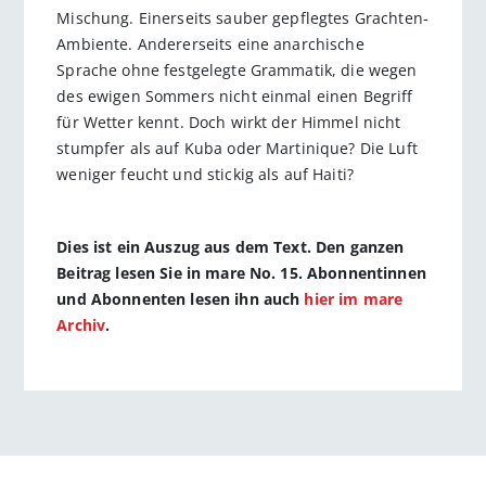
Mischung. Einerseits sauber gepflegtes Grachten-
Ambiente. Andererseits eine anarchische
Sprache ohne festgelegte Grammatik, die wegen
des ewigen Sommers nicht einmal einen Begriff
für Wetter kennt. Doch wirkt der Himmel nicht
stumpfer als auf Kuba oder Martinique? Die Luft
weniger feucht und stickig als auf Haiti?
Dies ist ein Auszug aus dem Text. Den ganzen
Beitrag lesen Sie in mare No. 15. Abonnentinnen
und Abonnenten lesen ihn auch
hier im mare
Archiv
.