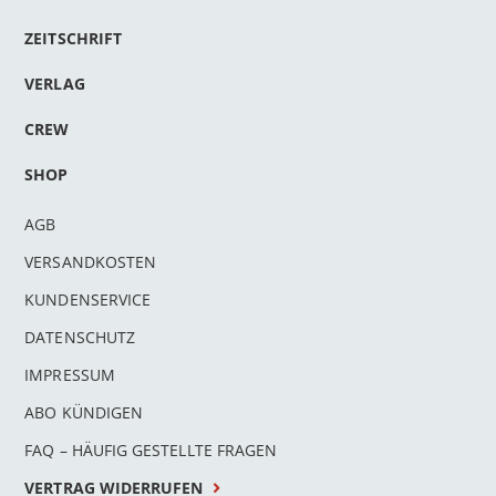
ZEITSCHRIFT
VERLAG
CREW
SHOP
AGB
VERSANDKOSTEN
KUNDENSERVICE
DATENSCHUTZ
IMPRESSUM
ABO KÜNDIGEN
FAQ – HÄUFIG GESTELLTE FRAGEN
VERTRAG WIDERRUFEN