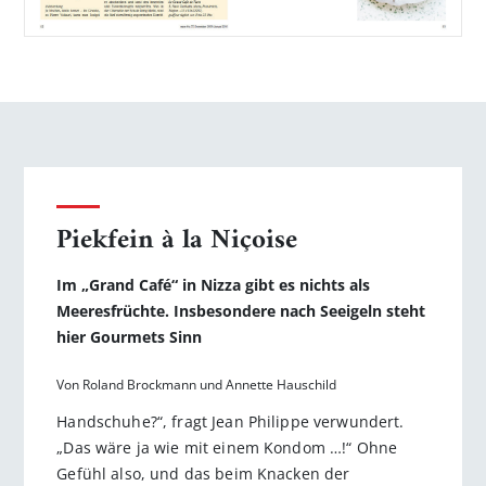
Piekfein à la Niçoise
Im „Grand Café“ in Nizza gibt es nichts als
Meeresfrüchte. Insbesondere nach Seeigeln steht
hier Gourmets Sinn
Von Roland Brockmann und Annette Hauschild
Handschuhe?“, fragt Jean Philippe verwundert.
„Das wäre ja wie mit einem Kondom …!“ Ohne
Gefühl also, und das beim Knacken der