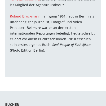
ist Mitglied der Agentur Ostkreuz.
Roland Brockmann
, Jahrgang 1961, lebt in Berlin als
unabhängiger Journalist, Fotograf und Video
Producer. Bei
mare
war er an den ersten
internationalen Reportagen beteiligt, heute schreibt
er dort vor allem Buchrezensionen. 2018 erschien
sein erstes eigenes Buch:
Real People of East Africa
(Photo Edition Berlin).
BÜCHER