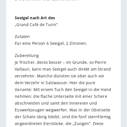
Seeigel nach Art des
„Grand Café de Turin“
Zutaten
Für eine Person 6 Seeigel, 2 Zitronen.
Zubereitung
Je frischer, desto besser – im Grunde, so Pierre
Vallauri, kann man Seeigel auch direkt am Strand
verzehren. Manche dünsten sie aber auch vor
dem Verzehr in Salzwasser. Hier die pure
Variante: Mit einem Tuch den Seeigel in die Hand
nehmen; die flache Unterseite mit einer Schere
abschneiden und samt den Innereien und
Esswerkzeugen wegwerfen. Was in der Oberseite
der Schale übrig bleibt, sind die fünf sternförmig
angeordneten Eierstöcke, die „Zungen“. Diese