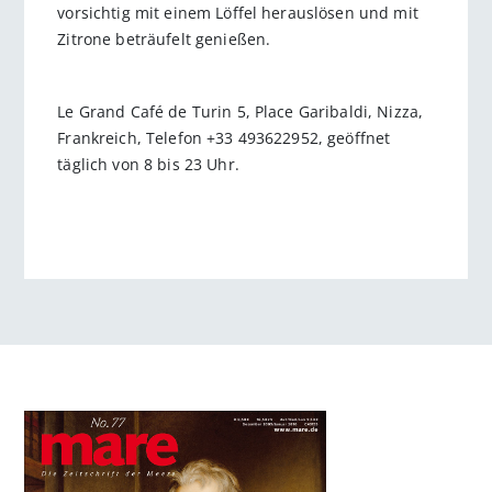
vorsichtig mit einem Löffel herauslösen und mit
Zitrone beträufelt genießen.
Le Grand Café de Turin 5, Place Garibaldi, Nizza,
Frankreich, Telefon +33 493622952, geöffnet
täglich von 8 bis 23 Uhr.