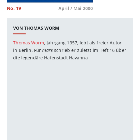
No. 19
April / Mai 2000
VON THOMAS WORM
Thomas Worm
, Jahrgang 1957, lebt als freier Autor
in Berlin. Für
mare
schrieb er zuletzt im Heft 16 über
die legendäre Hafenstadt Havanna