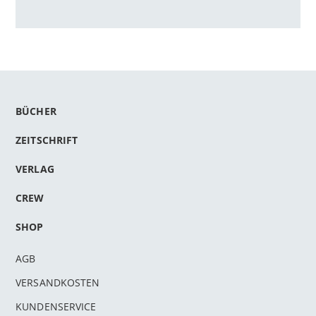
BÜCHER
ZEITSCHRIFT
VERLAG
CREW
SHOP
AGB
VERSANDKOSTEN
KUNDENSERVICE