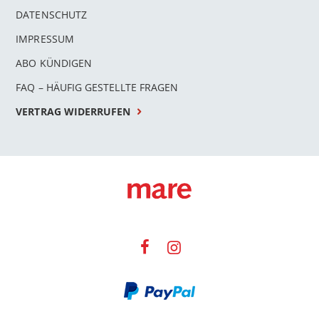
DATENSCHUTZ
IMPRESSUM
ABO KÜNDIGEN
FAQ – HÄUFIG GESTELLTE FRAGEN
VERTRAG WIDERRUFEN