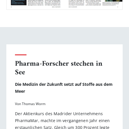
Pharma-Forscher stechen in
See
Die Medizin der Zukunft setzt auf Stoffe aus dem
Meer
Von Thomas Worm
Der Aktienkurs des Madrider Unternehmens
PharmaMar, machte im vergangenen Jahr einen
erstaunlichen Satz. Gleich um 300 Prozent legte