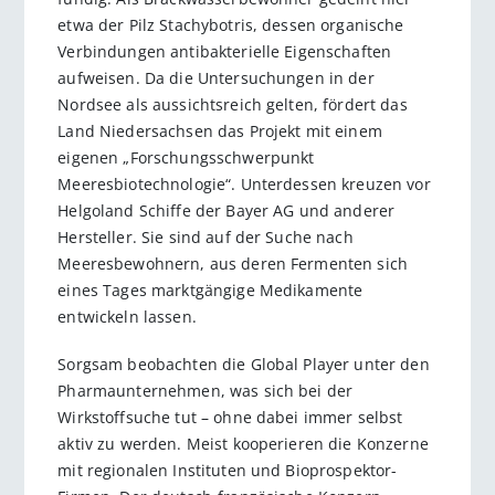
etwa der Pilz Stachybotris, dessen organische
Verbindungen antibakterielle Eigenschaften
aufweisen. Da die Untersuchungen in der
Nordsee als aussichtsreich gelten, fördert das
Land Niedersachsen das Projekt mit einem
eigenen „Forschungsschwerpunkt
Meeresbiotechnologie“. Unterdessen kreuzen vor
Helgoland Schiffe der Bayer AG und anderer
Hersteller. Sie sind auf der Suche nach
Meeresbewohnern, aus deren Fermenten sich
eines Tages marktgängige Medikamente
entwickeln lassen.
Sorgsam beobachten die Global Player unter den
Pharmaunternehmen, was sich bei der
Wirkstoffsuche tut – ohne dabei immer selbst
aktiv zu werden. Meist kooperieren die Konzerne
mit regionalen Instituten und Bioprospektor-