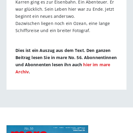
Karren ging es zur Eisenbahn. Ein Abenteuer. Er
war glücklich. Sein Leben hier war zu Ende. Jetzt
beginnt ein neues anderswo.
Dazwischen liegen noch ein Ozean, eine lange
Schiffsreise und ein breiter Fotograf.
Dies ist ein Auszug aus dem Text. Den ganzen
Beitrag lesen Sie in mare No. 56. Abonnentinnen
und Abonnenten lesen ihn auch
hier im mare
Archiv
.