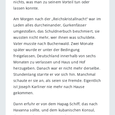
nichts, was man zu seinem Vorteil tun oder
lassen konnte.
Am Morgen nach der „Reichskristallnacht“ war im
Laden alles durcheinander, Gurkenfässer
umgestoßen, das Schuldnerbuch beschmiert, sie
wussten nicht mehr, wer ihnen was schuldete.
Vater musste nach Buchenwald. Zwei Monate
später wurde er unter der Bedingung
freigelassen, Deutschland innerhalb von sechs
Monaten zu verlassen und Haus und Hof
herzugeben. Danach war er nicht mehr derselbe.
Stundenlang starrte er vor sich hin. Manchmal
schaute er sie an, als seien sie Fremde. Eigentlich
ist Joseph Karliner nie mehr nach Hause
gekommen.
Dann erfuhr er von dem Hapag-Schiff, das nach
Havanna sollte, und dem kubanischen Konsul,