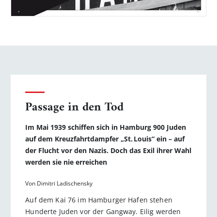
Passage in den Tod
Im Mai 1939 schiffen sich in Hamburg 900 Juden
auf dem Kreuzfahrtdampfer „St. Louis“ ein – auf
der Flucht vor den Nazis. Doch das Exil ihrer Wahl
werden sie nie erreichen
Von Dimitri Ladischensky
Auf dem Kai 76 im Hamburger Hafen stehen
Hunderte Juden vor der Gangway. Eilig werden