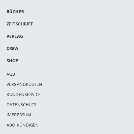
BÜCHER
ZEITSCHRIFT
VERLAG
CREW
SHOP
AGB
VERSANDKOSTEN
KUNDENSERVICE
DATENSCHUTZ
IMPRESSUM
ABO KÜNDIGEN