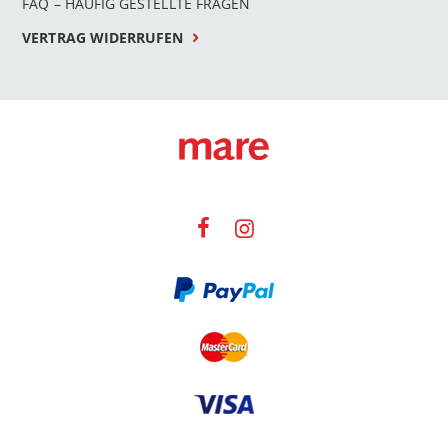
FAQ – HÄUFIG GESTELLTE FRAGEN
VERTRAG WIDERRUFEN