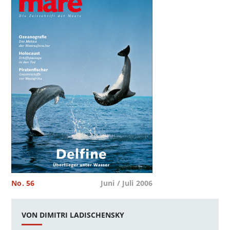
No. 56
Juni / Juli 2006
VON DIMITRI LADISCHENSKY