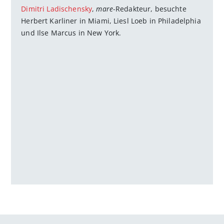
Dimitri Ladischensky
,
mare
-Redakteur, besuchte
Herbert Karliner in Miami, Liesl Loeb in Philadelphia
und Ilse Marcus in New York.