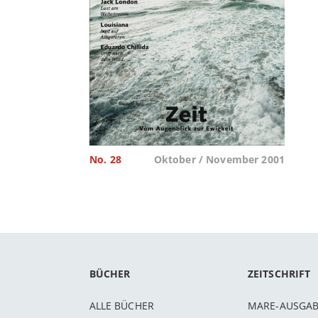
No. 28
Oktober / November 2001
BÜCHER
ZEITSCHRIFT
ALLE BÜCHER
MARE-AUSGA