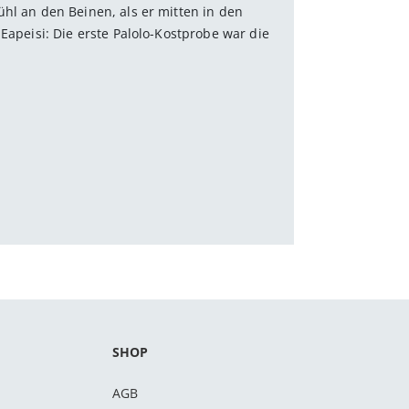
ühl an den Beinen, als er mitten in den
Eapeisi: Die erste Palolo-Kostprobe war die
SHOP
AGB