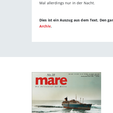
Mal allerdings nur in der Nacht.
Dies ist ein Auszug aus dem Text. Den g
Archiv
.