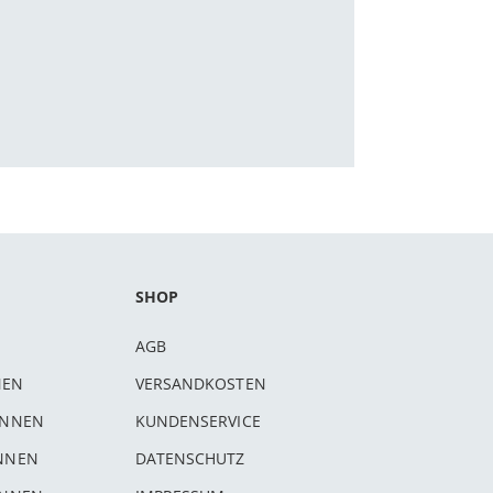
SHOP
AGB
NEN
VERSANDKOSTEN
INNEN
KUNDENSERVICE
INNEN
DATENSCHUTZ