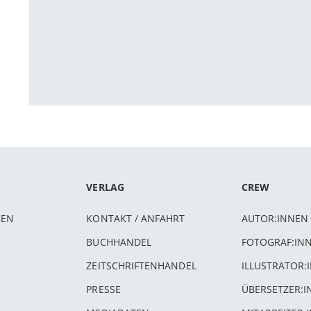
VERLAG
CREW
BEN
KONTAKT / ANFAHRT
AUTOR:INNEN
BUCHHANDEL
FOTOGRAF:IN
ZEITSCHRIFTENHANDEL
ILLUSTRATOR:
PRESSE
ÜBERSETZER: