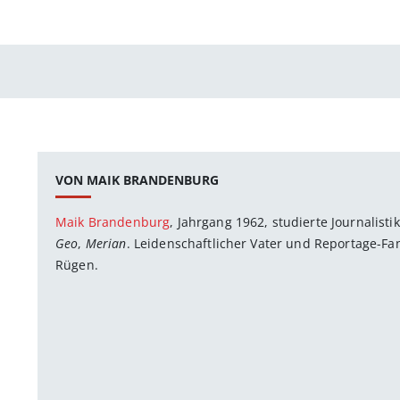
VON MAIK BRANDENBURG
Maik Brandenburg
, Jahrgang 1962, studierte Journalistik
Geo
,
Merian
. Leidenschaftlicher Vater und Reportage-Fan.
Rügen.