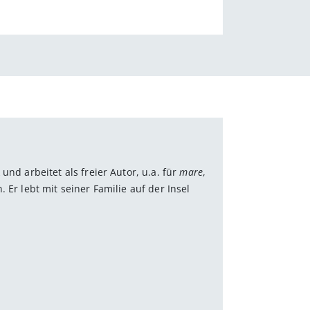
 und arbeitet als freier Autor, u.a. für
mare
,
 Er lebt mit seiner Familie auf der Insel