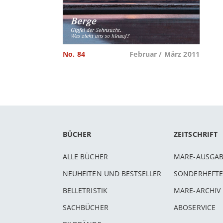
No. 84
Februar / März 2011
BÜCHER
ZEITSCHRIFT
ALLE BÜCHER
MARE-AUSGA
NEUHEITEN UND BESTSELLER
SONDERHEFTE
BELLETRISTIK
MARE-ARCHIV
SACHBÜCHER
ABOSERVICE