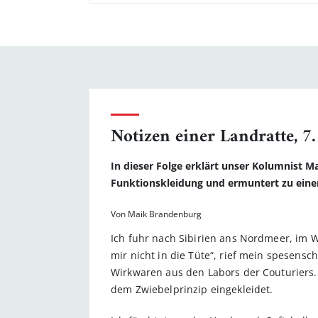
Notizen einer Landratte, 7.
In dieser Folge erklärt unser Kolumnist 
Funktionskleidung und ermuntert zu eine
Von Maik Brandenburg
Ich fuhr nach Sibirien ans Nordmeer, im W
mir nicht in die Tüte“, rief mein spesens
Wirkwaren aus den Labors der Couturiers.
dem Zwiebelprinzip eingekleidet.