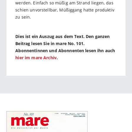
werden. Einfach so müßig am Strand liegen, das
schien unvorstellbar, Müßiggang hatte produktiv
zu sein.
Dies ist ein Auszug aus dem Text. Den ganzen
Beitrag lesen Sie in mare No. 101.
Abonnentinnen und Abonnenten lesen ihn auch
hier im mare Archiv
.