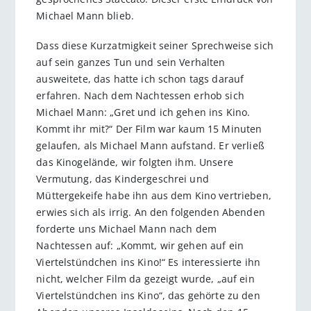
Michael Mann blieb.
Dass diese Kurzatmigkeit seiner Sprechweise sich
auf sein ganzes Tun und sein Verhalten
ausweitete, das hatte ich schon tags darauf
erfahren. Nach dem Nachtessen erhob sich
Michael Mann: „Gret und ich gehen ins Kino.
Kommt ihr mit?“ Der Film war kaum 15 Minuten
gelaufen, als Michael Mann aufstand. Er verließ
das Kinogelände, wir folgten ihm. Unsere
Vermutung, das Kindergeschrei und
Müttergekeife habe ihn aus dem Kino vertrieben,
erwies sich als irrig. An den folgenden Abenden
forderte uns Michael Mann nach dem
Nachtessen auf: „Kommt, wir gehen auf ein
Viertelstündchen ins Kino!“ Es interessierte ihn
nicht, welcher Film da gezeigt wurde, „auf ein
Viertelstündchen ins Kino“, das gehörte zu den