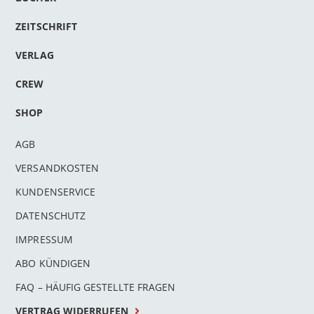
ZEITSCHRIFT
VERLAG
CREW
SHOP
AGB
VERSANDKOSTEN
KUNDENSERVICE
DATENSCHUTZ
IMPRESSUM
ABO KÜNDIGEN
FAQ – HÄUFIG GESTELLTE FRAGEN
VERTRAG WIDERRUFEN