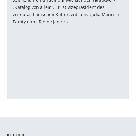
„Katalog von allem“. Er ist Vizepräsident des
eurobrasilianischen Kulturzentrums „Julia Mann“ in
Paraty nahe Rio de Janeiro.
BÜCHER