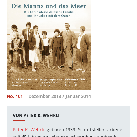
No. 101
Dezember 2013 / Januar 2014
VON PETER K. WEHRLI
Peter K. Wehrli
, geboren 1939, Schriftsteller, arbeitet
seit 45 Jahren an seinem wachsenden Hauptwerk