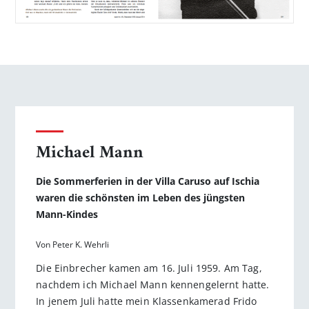
Michael Mann
Die Sommerferien in der Villa Caruso auf Ischia
waren die schönsten im Leben des jüngsten
Mann-Kindes
Von Peter K. Wehrli
Die Einbrecher kamen am 16. Juli 1959. Am Tag,
nachdem ich Michael Mann kennengelernt hatte.
In jenem Juli hatte mein Klassenkamerad Frido