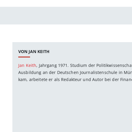
VON JAN KEITH
Jan Keith
, Jahrgang 1971. Studium der Politikwissenscha
Ausbildung an der Deutschen Journalistenschule in Mü
kam, arbeitete er als Redakteur und Autor bei der Finan