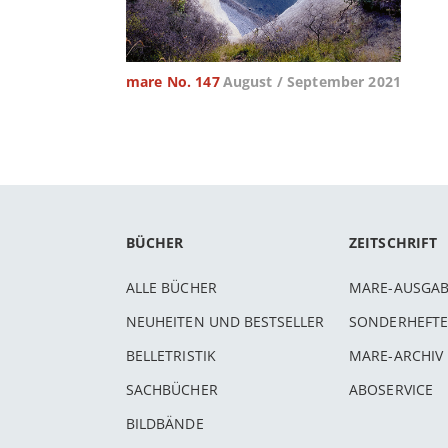
mare No. 147
August / September 2021
BÜCHER
ZEITSCHRIFT
ALLE BÜCHER
MARE-AUSGA
NEUHEITEN UND BESTSELLER
SONDERHEFTE
BELLETRISTIK
MARE-ARCHIV
SACHBÜCHER
ABOSERVICE
BILDBÄNDE