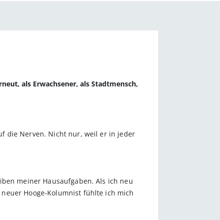
erneut, als Erwachsener, als Stadtmensch,
die Nerven. Nicht nur, weil er in jeder
eiben meiner Hausaufgaben. Als ich neu
 neuer Hooge-Kolumnist fühlte ich mich