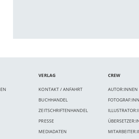
VERLAG
CREW
BEN
KONTAKT / ANFAHRT
AUTOR:INNEN
BUCHHANDEL
FOTOGRAF:IN
ZEITSCHRIFTENHANDEL
ILLUSTRATOR:
PRESSE
ÜBERSETZER:
MEDIADATEN
MITARBEITER: