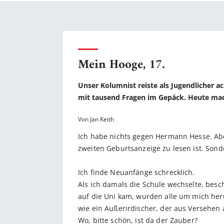
Mein Hooge, 17.
Unser Kolumnist reiste als Jugendlicher ac
mit tausend Fragen im Gepäck. Heute mac
Von Jan Keith
Ich habe nichts gegen Hermann Hesse. Aber
zweiten Geburtsanzeige zu lesen ist. Sond
Ich finde Neuanfänge schrecklich.
Als ich damals die Schule wechselte, bes
auf die Uni kam, wurden alle um mich her
wie ein Außerirdischer, der aus Versehen a
Wo, bitte schön, ist da der Zauber?