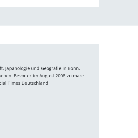
ft, Japanologie und Geografie in Bonn,
nchen. Bevor er im August 2008 zu mare
cial Times Deutschland.