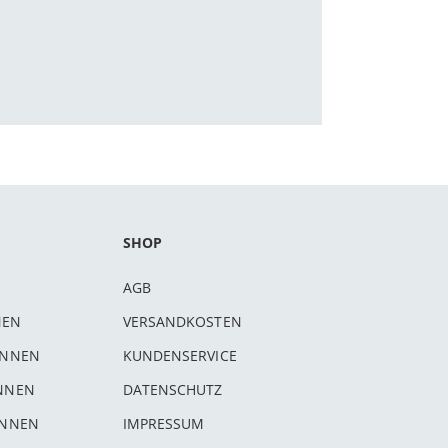
SHOP
AGB
NEN
VERSANDKOSTEN
INNEN
KUNDENSERVICE
INNEN
DATENSCHUTZ
INNEN
IMPRESSUM