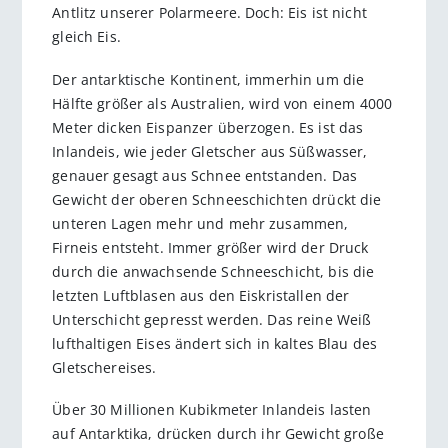
Antlitz unserer Polarmeere. Doch: Eis ist nicht
gleich Eis.
Der antarktische Kontinent, immerhin um die
Hälfte größer als Australien, wird von einem 4000
Meter dicken Eispanzer überzogen. Es ist das
Inlandeis, wie jeder Gletscher aus Süßwasser,
genauer gesagt aus Schnee entstanden. Das
Gewicht der oberen Schneeschichten drückt die
unteren Lagen mehr und mehr zusammen,
Firneis entsteht. Immer größer wird der Druck
durch die anwachsende Schneeschicht, bis die
letzten Luftblasen aus den Eiskristallen der
Unterschicht gepresst werden. Das reine Weiß
lufthaltigen Eises ändert sich in kaltes Blau des
Gletschereises.
Über 30 Millionen Kubikmeter Inlandeis lasten
auf Antarktika, drücken durch ihr Gewicht große