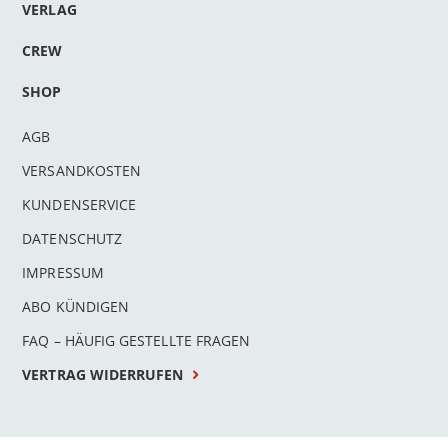
VERLAG
CREW
SHOP
AGB
VERSANDKOSTEN
KUNDENSERVICE
DATENSCHUTZ
IMPRESSUM
ABO KÜNDIGEN
FAQ – HÄUFIG GESTELLTE FRAGEN
VERTRAG WIDERRUFEN