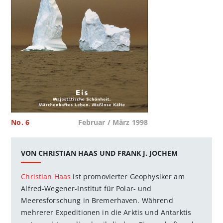
No. 6
Februar / März 1998
VON CHRISTIAN HAAS UND FRANK J. JOCHEM
Christian Haas
ist promovierter Geophysiker am
Alfred-Wegener-Institut für Polar- und
Meeresforschung in Bremerhaven. Während
mehrerer Expeditionen in die Arktis und Antarktis