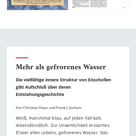
Mehr als gefrorenes Wasser
Die vielfältige innere Struktur von Eisschollen
gibt Aufschluß über deren
Entstehungsgeschichte
Von Christian Haas und Frank J. Jochem
Weiß, manchmal blau, auf jeden Fall kalt,
lebensfeindlich. Zur Unwirtlichkeit erstarrtes
Elixier allen Lebens, gefrorenes Wasser. Das