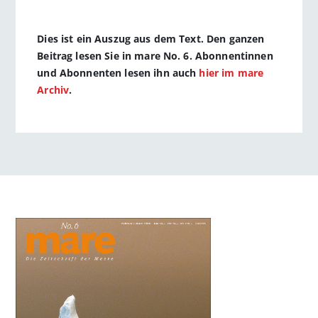
Dies ist ein Auszug aus dem Text. Den ganzen
Beitrag lesen Sie in mare No. 6. Abonnentinnen
und Abonnenten lesen ihn auch
hier im mare
Archiv
.