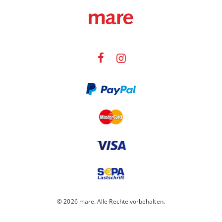
© 2026 mare. Alle Rechte vorbehalten.