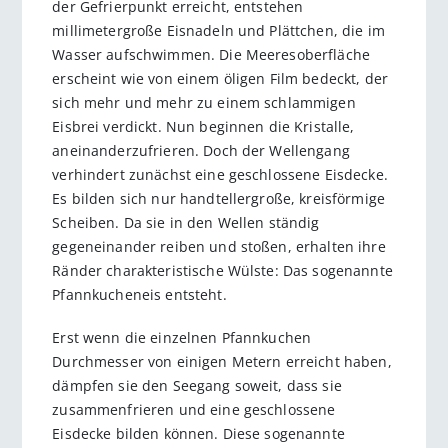
der Gefrierpunkt erreicht, entstehen
millimetergroße Eisnadeln und Plättchen, die im
Wasser aufschwimmen. Die Meeresoberfläche
erscheint wie von einem öligen Film bedeckt, der
sich mehr und mehr zu einem schlammigen
Eisbrei verdickt. Nun beginnen die Kristalle,
aneinanderzufrieren. Doch der Wellengang
verhindert zunächst eine geschlossene Eisdecke.
Es bilden sich nur handtellergroße, kreisförmige
Scheiben. Da sie in den Wellen ständig
gegeneinander reiben und stoßen, erhalten ihre
Ränder charakteristische Wülste: Das sogenannte
Pfannkucheneis entsteht.
Erst wenn die einzelnen Pfannkuchen
Durchmesser von einigen Metern erreicht haben,
dämpfen sie den Seegang soweit, dass sie
zusammenfrieren und eine geschlossene
Eisdecke bilden können. Diese sogenannte